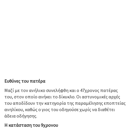
Ευθύνες του πατέρα
Μαζί με τον ανήλικο συνελήφθη και ο 47χρονος πατέρας
του, στον οποίο ανήκει το δίκυκλο. Οι αστυνομικές αρχές
του αποδίδουν την κατηγορία της παραμέλησης εποπτείας
ανηλίκου, καθώς ο γιος του οδηγούσε χωρίς να διαθέτει
άδεια οδήγησης.
Η κατάσταση του 9χρονου