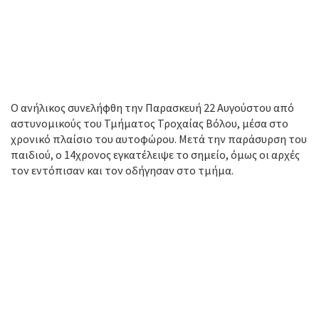
Ο ανήλικος συνελήφθη την Παρασκευή 22 Αυγούστου από
αστυνομικούς του Τμήματος Τροχαίας Βόλου, μέσα στο
χρονικό πλαίσιο του αυτοφώρου. Μετά την παράσυρση του
παιδιού, ο 14χρονος εγκατέλειψε το σημείο, όμως οι αρχές
τον εντόπισαν και τον οδήγησαν στο τμήμα.