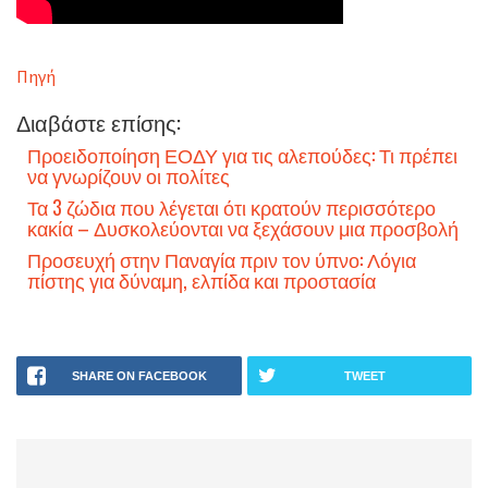
Πηγή
Διαβάστε επίσης:
Προειδοποίηση ΕΟΔΥ για τις αλεπούδες: Τι πρέπει
να γνωρίζουν οι πολίτες
Τα 3 ζώδια που λέγεται ότι κρατούν περισσότερο
κακία – Δυσκολεύονται να ξεχάσουν μια προσβολή
Προσευχή στην Παναγία πριν τον ύπνο: Λόγια
πίστης για δύναμη, ελπίδα και προστασία
SHARE ON FACEBOOK
TWEET