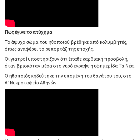
Πώς έγινε το ατύχημα
Το άψυχο σώμα του ηθοποιού βρέθηκε από κολυμβητές,
όπως αναφέρει το ρεπορτάζ της εποχής.
Οι γιατροί υποστηρίζουν ότι έπαθε καρδιακή προσβολή,
όταν βρισκόταν μέσα στο νερό έγραφε η εφημερίδα Τα Νέα.
Ο ηθοποιός κηδεύτηκε την επομένη του θανάτου του, στο
Α’ Νεκροταφείο Αθηνών.