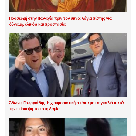
Προσευχή στην Παναγία πριν τον ύπνο: Λόγια πίστης για
δύναμη, ελπίδα και προστασία
Άδωνις Γεωργιάδης: Η χιουμοριστική ατάκα με τα γυαλιά κατά
την επίσκεψή του στη Λαμία