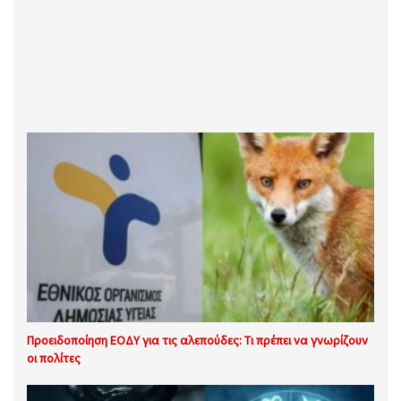
Προειδοποίηση ΕΟΔΥ για τις αλεπούδες: Τι πρέπει να γνωρίζουν
οι πολίτες