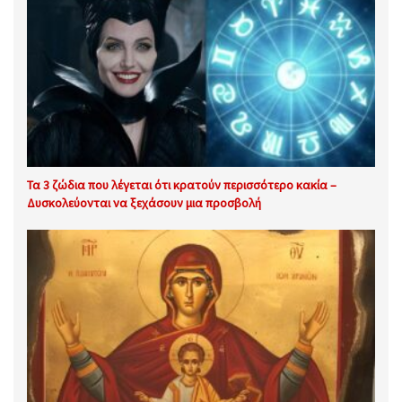
Τα 3 ζώδια που λέγεται ότι κρατούν περισσότερο κακία –
Δυσκολεύονται να ξεχάσουν μια προσβολή