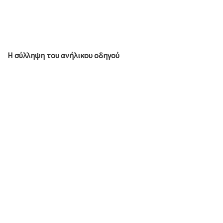
Η σύλληψη του ανήλικου οδηγού