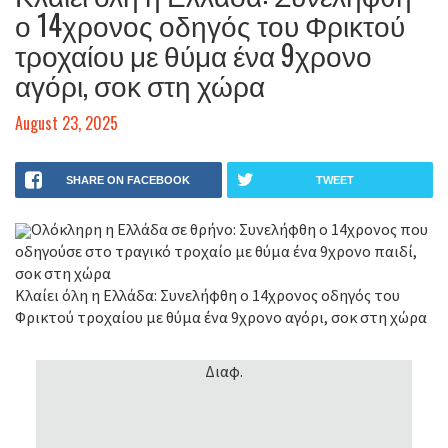
ο 14χρονος οδηγός του Φρικτού
τροχαίου με θύμα ένα 9χρονο
αγόρι, σοκ στη χώρα
August 23, 2025
SHARE ON FACEBOOK
TWEET
Ολόκληρη η Ελλάδα σε θρήνο: Συνελήφθη ο 14χρονος που
οδηγούσε στο τραγικό τροχαίο με θύμα ένα 9χρονο παιδί,
σοκ στη χώρα
Κλαίει όλη η Ελλάδα: Συνελήφθη ο 14χρονος οδηγός του
Φρικτού τροχαίου με θύμα ένα 9χρονο αγόρι, σοκ στη χώρα
Διαφ.