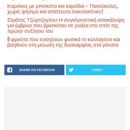
Καριόκες με μπισκότο και καρύδια – Πανεύκολες,
χωρίς ψήσιμο και απίστευτα σοκολατένιες!
Στράτος Τζώρτζογλου: Η συγκλονιστική αποκάλυψη
για έμβρυο που βρισκόταν σε γυάλα στο σπίτι της
πρώην συζύγου του
8 φρούτα που ενισχύουν φυσικά το κολλαγόνο και
βοηθούν στη μείωση της δυσκαμψίας στα γόνατα
SHARE ON FACEBOOK
TWEET