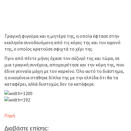
Τραγική φιγούρα και η μητέρα της, η οποία έφτασε στην
εκκλησία συνοδευόμενη από τις κόρες της και τον εγγονό
της, ο οποίος κρατούσε σφιχτά το χέρι της.
Πριν από πέντε μήνες έχασε τον σύζυγό της και τώρα, σε
μια τραγική συνέχεια, αποχαιρέτησε και την κόρη της, που
έδινε γενναία μάχη με τον καρκίνο. Όλο αυτό το διάστημα,
η οικογένεια στάθηκε δίπλα της με την ελπίδα ότι θα τα
καταφέρει, αλλά δυστυχώς δεν τα κατάφερε.
Πηγή
Διαβάστε επίσης: