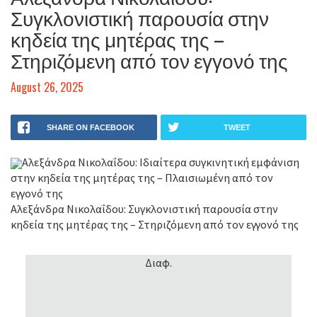
Συγκλονιστική παρουσία στην
κηδεία της μητέρας της –
Στηριζόμενη από τον εγγονό της
August 26, 2025
SHARE ON FACEBOOK
TWEET
Αλεξάνδρα Νικολαΐδου: Ιδιαίτερα συγκινητική εμφάνιση
στην κηδεία της μητέρας της – Πλαισιωμένη από τον
εγγονό της
Αλεξάνδρα Νικολαΐδου: Συγκλονιστική παρουσία στην
κηδεία της μητέρας της – Στηριζόμενη από τον εγγονό της
Διαφ.