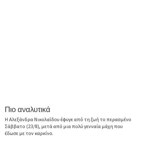
Πιο αναλυτικά
Η Αλεξάνδρα Νικολαΐδου έφυγε από τη ζωή το περασμένο
Σάββατο (23/8), μετά από μια πολύ γενναία μάχη που
έδωσε με τον καρκίνο.