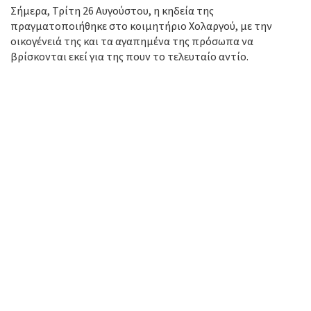
Σήμερα, Τρίτη 26 Αυγούστου, η κηδεία της
πραγματοποιήθηκε στο κοιμητήριο Χολαργού, με την
οικογένειά της και τα αγαπημένα της πρόσωπα να
βρίσκονται εκεί για της πουν το τελευταίο αντίο.