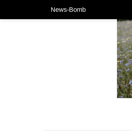
News-Bomb