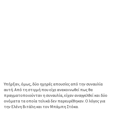
Υπήρξαν, όμως, δύο ηχηρές απουσίες από την συναυλία
αυτή. Από τη στιγμή που είχε ανακοινωθεί πως θα
πραγματοποιούνταν η συναυλία, είχαν αναγγελθεί και δύο
ονόματα τα οποία τελικά δεν παρευρέθηκαν. Ο λόγος για
την Ελένη Βιτάλη και τον Μπάμπη Στόκα.