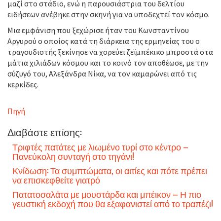
μαζί στο στάδιο, ενώ η παρουσιάστρια του δελτίου
ειδήσεων ανέβηκε στην σκηνή για να υποδεχτεί τον κόσμο.
Μια εμφάνιση που ξεχώρισε ήταν του Κωνσταντίνου
Αργυρού ο οποίος κατά τη διάρκεια της ερμηνείας του ο
τραγουδιστής ξεκίνησε να χορεύει ζεϊμπέκικο μπροστά στα
μάτια χιλιάδων κόσμου και το κοινό τον αποθέωσε, με την
σύζυγό του, Αλεξάνδρα Νίκα, να τον καμαρώνει από τις
κερκίδες.
Πηγή
Διαβάστε επίσης:
Τριφτές πατάτες με λιωμένο τυρί στο κέντρο –
Πανεύκολη συνταγή στο τηγάνι!
Κνίδωση: Τα συμπτώματα, οι αιτίες και πότε πρέπει
να επισκεφθείτε γιατρό
Πατατοσαλάτα με μουστάρδα και μπέικον – Η πιο
γευστική εκδοχή που θα εξαφανιστεί από το τραπέζι!