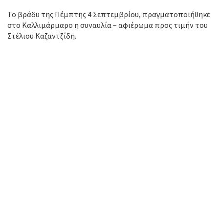
Το βράδυ της Πέμπτης 4 Σεπτεμβρίου, πραγματοποιήθηκε
στο Καλλιμάρμαρο η συναυλία – αφιέρωμα προς τιμήν του
Στέλιου Καζαντζίδη.