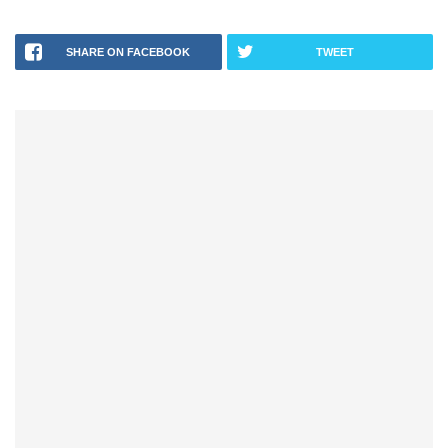
SHARE ON FACEBOOK
TWEET