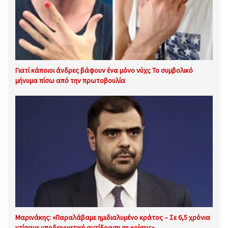
Γιατί κάποιοι άνδρες βάφουν ένα μόνο νύχι; Το συμβολικό
μήνυμα πίσω από την πρωτοβουλία
Μαρινάκης: «Παραλάβαμε ημιδιαλυμένο κράτος – Σε 6,5 χρόνια
χτίσαμε υποδειγματική αντίδραση σε κρίσεις»