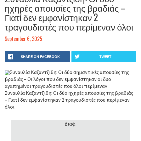
ηχηρές απουσίες της βραδιάς –
Γιατί δεν εμφανίστηκαν 2
τραγουδιστές που περίμεναν όλοι
September 6, 2025
SHARE ON FACEBOOK
TWEET
Συναυλία Καζαντζίδη: Οι δύο σημαντικές απουσίες της
βραδιάς – Οι λόγοι που δεν εμφανίστηκαν οι δύο
αγαπημένοι τραγουδιστές που όλοι περίμεναν
Συναυλία Καζαντζίδη: Οι δύο ηχηρές απουσίες της βραδιάς
– Γιατί δεν εμφανίστηκαν 2 τραγουδιστές που περίμεναν
όλοι
Διαφ.