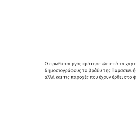
Ο πρωθυπουργός κράτησε κλειστά τα χαρτι
δημοσιογράφους το βράδυ της Παρασκευής,
αλλά και τις παροχές που έχουν έρθει στο