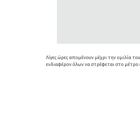
Λίγες ώρες απομένουν μέχρι την ομιλία τ
ενδιαφέρον όλων να στρέφεται στο μέτρο 