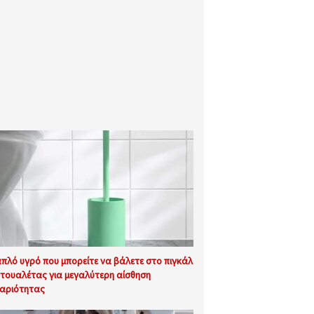
απλό υγρό που μπορείτε να βάλετε στο πιγκάλ
 τουαλέτας για μεγαλύτερη αίσθηση
αριότητας