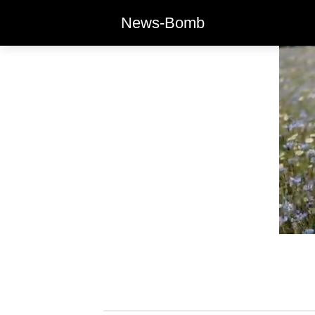
News-Bomb