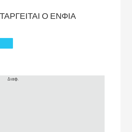
ΤΑΡΓΕΙΤΑΙ Ο ΕΝΦΙΑ
Διαφ.