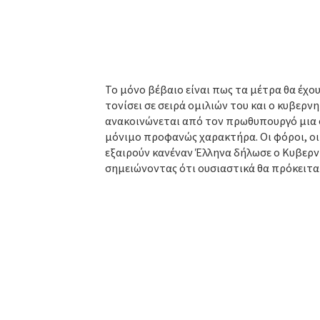
Το μόνο βέβαιο είναι πως τα μέτρα θα έχο
τονίσει σε σειρά ομιλιών του και ο κυβερ
ανακοινώνεται από τον πρωθυπουργό μια 
μόνιμο προφανώς χαρακτήρα. Οι φόροι, οι 
εξαιρούν κανέναν Έλληνα δήλωσε ο Κυβερν
σημειώνοντας ότι ουσιαστικά θα πρόκειτα