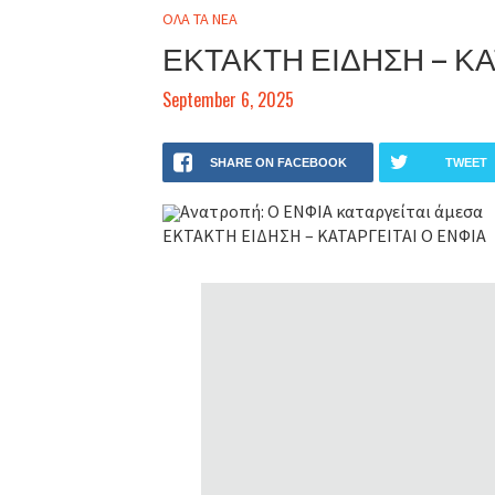
ΟΛΑ ΤΑ ΝΕΑ
ΕΚΤΑΚΤΗ ΕΙΔΗΣΗ – ΚΑ
September 6, 2025
SHARE ON FACEBOOK
TWEET
Ανατροπή: Ο ΕΝΦΙΑ καταργείται άμεσα
ΕΚΤΑΚΤΗ ΕΙΔΗΣΗ – ΚΑΤΑΡΓΕΙΤΑΙ Ο ΕΝΦΙΑ