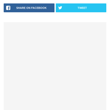
SHARE ON FACEBOOK
TWEET