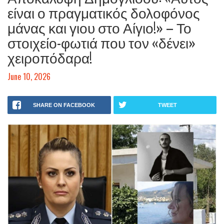
είναι ο πραγματικός δολοφόνος
μάνας και γιου στο Αίγιο!» – Το
στοιχείο-φωτιά που τον «δένει»
χειροπόδαρα!
June 10, 2026
SHARE ON FACEBOOK
TWEET