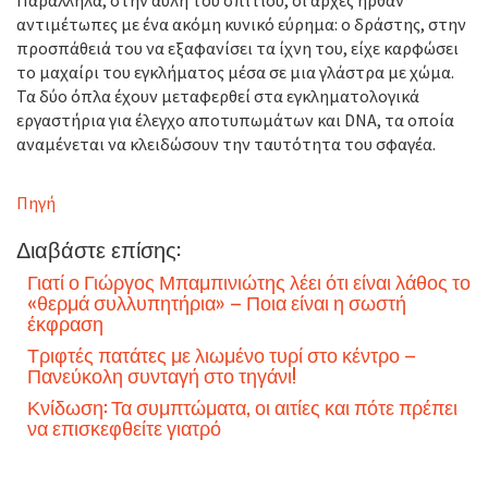
Παράλληλα, στην αυλή του σπιτιού, οι αρχές ήρθαν
αντιμέτωπες με ένα ακόμη κυνικό εύρημα: ο δράστης, στην
προσπάθειά του να εξαφανίσει τα ίχνη του, είχε καρφώσει
το μαχαίρι του εγκλήματος μέσα σε μια γλάστρα με χώμα.
Τα δύο όπλα έχουν μεταφερθεί στα εγκληματολογικά
εργαστήρια για έλεγχο αποτυπωμάτων και DNA, τα οποία
αναμένεται να κλειδώσουν την ταυτότητα του σφαγέα.
Πηγή
Διαβάστε επίσης:
Γιατί ο Γιώργος Μπαμπινιώτης λέει ότι είναι λάθος το
«θερμά συλλυπητήρια» – Ποια είναι η σωστή
έκφραση
Τριφτές πατάτες με λιωμένο τυρί στο κέντρο –
Πανεύκολη συνταγή στο τηγάνι!
Κνίδωση: Τα συμπτώματα, οι αιτίες και πότε πρέπει
να επισκεφθείτε γιατρό