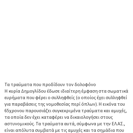
Τα τραύματα που προδίδουν τον δολοφόνο
Η κυρία Δημογλίδου έδωσε ιδιαίτερη έμφαση στα σωματικά
ευρήματα που φέρει ο συλληφθείς (ο οποίος έχει συλληφθεί
για παραβάσεις της νομοθεσίας περί όπλων). Η εικόνα του
65χρονου παρουσιάζει συγκεκριμένα τραύματα και αμυχές,
τα οποία δεν έχει καταφέρει να δικαιολογήσει στους
αστυνομικούς. Τα τραύματα αυτά, σύμφωνα με την ΕΛ.ΑΣ.,
είναι απόλυτα συμβατά με τις αμυχές και τα σημάδια που