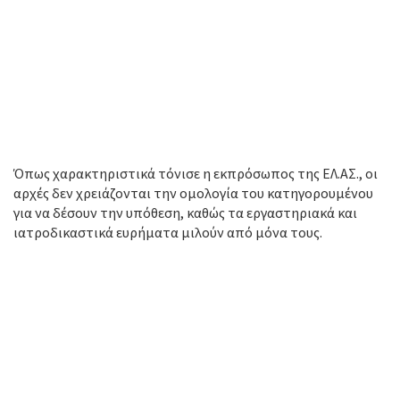
Όπως χαρακτηριστικά τόνισε η εκπρόσωπος της ΕΛ.ΑΣ., οι
αρχές δεν χρειάζονται την ομολογία του κατηγορουμένου
για να δέσουν την υπόθεση, καθώς τα εργαστηριακά και
ιατροδικαστικά ευρήματα μιλούν από μόνα τους.