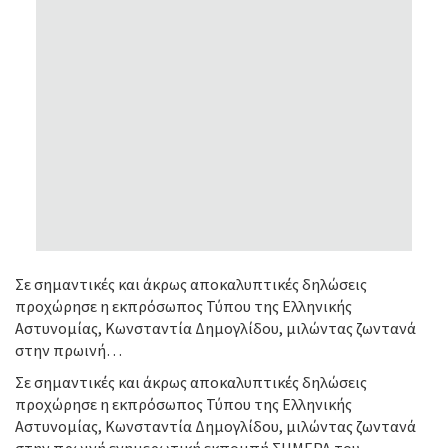
Σε σημαντικές και άκρως αποκαλυπτικές δηλώσεις
προχώρησε η εκπρόσωπος Τύπου της Ελληνικής
Αστυνομίας, Κωνσταντία Δημογλίδου, μιλώντας ζωντανά
στην πρωινή…
Σε σημαντικές και άκρως αποκαλυπτικές δηλώσεις
προχώρησε η εκπρόσωπος Τύπου της Ελληνικής
Αστυνομίας, Κωνσταντία Δημογλίδου, μιλώντας ζωντανά