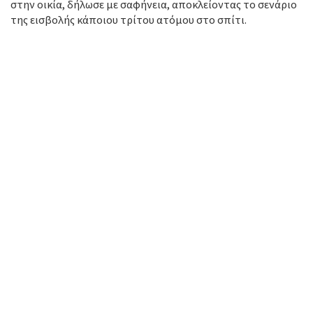
στην οικία, δήλωσε με σαφήνεια, αποκλείοντας το σενάριο
της εισβολής κάποιου τρίτου ατόμου στο σπίτι.