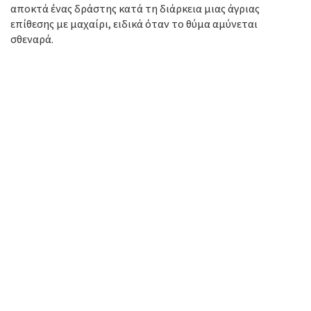
αποκτά ένας δράστης κατά τη διάρκεια μιας άγριας
επίθεσης με μαχαίρι, ειδικά όταν το θύμα αμύνεται
σθεναρά.