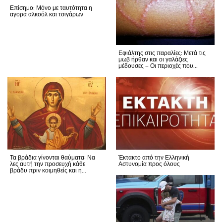
Επίσημο: Μόνο με ταυτότητα η
αγορά αλκοόλ και τσιγάρων
Εφιάλτης στις παραλίες: Μετά τις
μωβ ήρθαν και οι γαλάζιες
μέδουσες – Οι περιοχές που...
Τα βράδια γίνονται θαύματα: Να
Έκτακτο από την Ελληνική
λες αυτή την προσευχή κάθε
Αστυνομία προς όλους
βράδυ πριν κοιμηθείς και η...