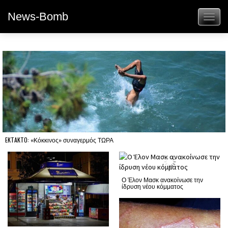
News-Bomb
Toggl
naviga
EKTAKTO: «Κόκκινος» συναγερμός ΤΩΡΑ
Ο Έλον Μασκ ανακοίνωσε την
ίδρυση νέου κόμματος