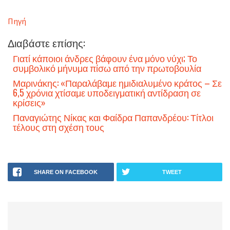
Πηγή
Διαβάστε επίσης:
Γιατί κάποιοι άνδρες βάφουν ένα μόνο νύχι; Το
συμβολικό μήνυμα πίσω από την πρωτοβουλία
Μαρινάκης: «Παραλάβαμε ημιδιαλυμένο κράτος – Σε
6,5 χρόνια χτίσαμε υποδειγματική αντίδραση σε
κρίσεις»
Παναγιώτης Νίκας και Φαίδρα Παπανδρέου: Τίτλοι
τέλους στη σχέση τους
SHARE ON FACEBOOK
TWEET