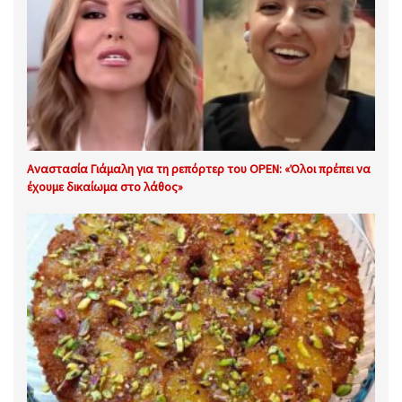
Αναστασία Γιάμαλη για τη ρεπόρτερ του OPEN: «Όλοι πρέπει να
έχουμε δικαίωμα στο λάθος»