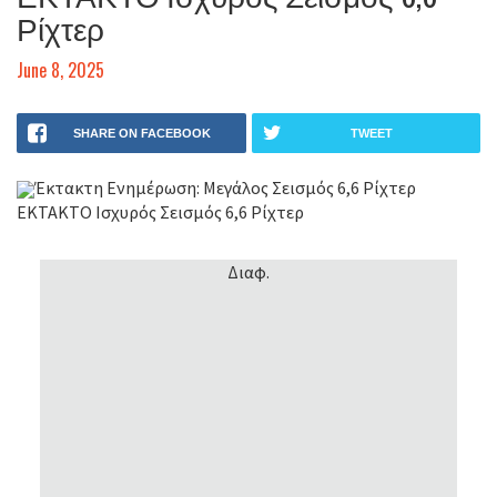
Ρίχτερ
June 8, 2025
SHARE ON FACEBOOK
TWEET
Έκτακτη Ενημέρωση: Μεγάλος Σεισμός 6,6 Ρίχτερ
ΕΚΤΑΚΤΟ Ισχυρός Σεισμός 6,6 Ρίχτερ
Διαφ.