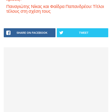
Παναγιώτης Νίκας και Φαίδρα Παπανδρέου: Τίτλοι
τέλους στη σχέση τους
SHARE ON FACEBOOK
TWEET