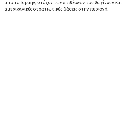
από το Ισραήλ, στόχος των επιθέσεών του θα γίνουν και
αμερικανικές στρατιωτικές βάσεις στην περιοχή.