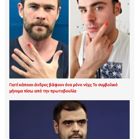
Γιατί κάποιοι άνδρες βάφουν ένα μόνο νύχι; Το συμβολικό
μήνυμα πίσω από την πρωτοβουλία