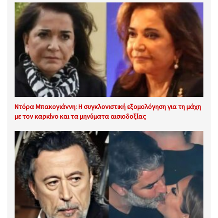
Ντόρα Μπακογιάννη: Η συγκλονιστική εξομολόγηση για τη μάχη
με τον καρκίνο και τα μηνύματα αισιοδοξίας