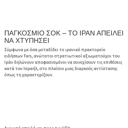
ΠΑΓΚΟΣΜΙΟ ΣΟΚ – ΤΟ ΙΡΑΝ ΑΠΕΙΛΕΙ
ΝΑ ΧΤΥΠΗΣΕΙ
Σύμφωνα με όσα μεταδίδει το ιρανικό πρακτορείο
ειδήσεων Fars, ανώτατοι στρατιωτικοί αξιωματούχοι του
Ιράν δηλώνουν αποφασισμένοι να συνεχίσουν τις επιθέσεις
κατά του Ισραήλ, στο πλαίσιο μιας διαρκούς αντίστασης
όπως τη χαρακτηρίζουν.