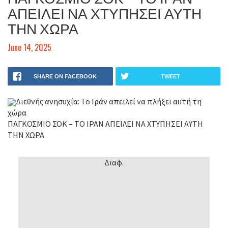
ΑΠΕΙΛΕΙ ΝΑ ΧΤΥΠΗΣΕΙ ΑΥΤΗ
ΤΗΝ ΧΩΡΑ
June 14, 2025
SHARE ON FACEBOOK
TWEET
Διεθνής ανησυχία: Το Ιράν απειλεί να πλήξει αυτή τη
χώρα
ΠΑΓΚΟΣΜΙΟ ΣΟΚ – ΤΟ ΙΡΑΝ ΑΠΕΙΛΕΙ ΝΑ ΧΤΥΠΗΣΕΙ ΑΥΤΗ
ΤΗΝ ΧΩΡΑ
Διαφ.