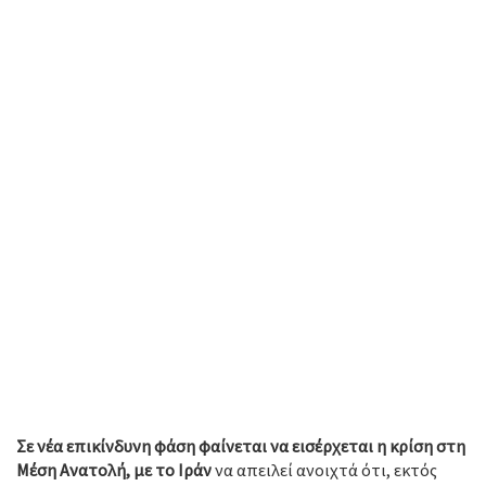
Σε νέα επικίνδυνη φάση φαίνεται να εισέρχεται η κρίση στη
Μέση Ανατολή, με το Ιράν
να απειλεί ανοιχτά ότι, εκτός