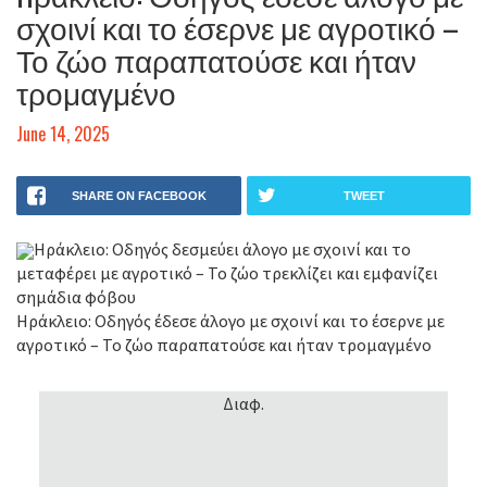
σχοινί και το έσερνε με αγροτικό –
Το ζώο παραπατούσε και ήταν
τρομαγμένο
June 14, 2025
SHARE ON FACEBOOK
TWEET
Ηράκλειο: Οδηγός δεσμεύει άλογο με σχοινί και το
μεταφέρει με αγροτικό – Το ζώο τρεκλίζει και εμφανίζει
σημάδια φόβου
Hράκλειο: Οδηγός έδεσε άλογο με σχοινί και το έσερνε με
αγροτικό – Το ζώο παραπατούσε και ήταν τρομαγμένο
Διαφ.