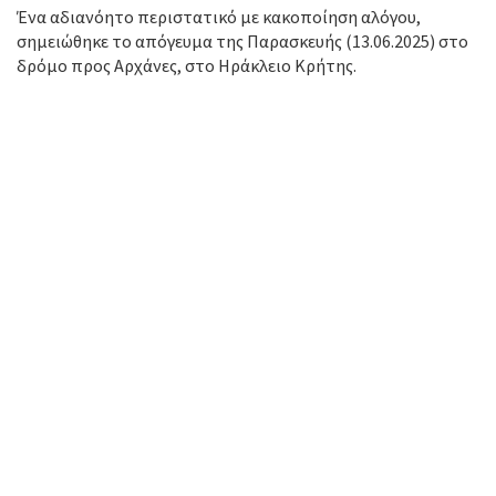
Ένα αδιανόητο περιστατικό με κακοποίηση αλόγου,
σημειώθηκε το απόγευμα της Παρασκευής (13.06.2025) στο
δρόμο προς Αρχάνες, στο Ηράκλειο Κρήτης.