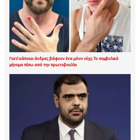
Γιατί κάποιοι άνδρες βάφουν ένα μόνο νύχι; Το συμβολικό
μήνυμα πίσω από την πρωτοβουλία