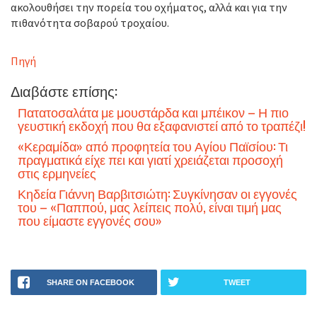
ακολουθήσει την πορεία του οχήματος, αλλά και για την
πιθανότητα σοβαρού τροχαίου.
Πηγή
Διαβάστε επίσης:
Πατατοσαλάτα με μουστάρδα και μπέικον – Η πιο
γευστική εκδοχή που θα εξαφανιστεί από το τραπέζι!
«Κεραμίδα» από προφητεία του Αγίου Παϊσίου: Τι
πραγματικά είχε πει και γιατί χρειάζεται προσοχή
στις ερμηνείες
Κηδεία Γιάννη Βαρβιτσιώτη: Συγκίνησαν οι εγγονές
του – «Παππού, μας λείπεις πολύ, είναι τιμή μας
που είμαστε εγγονές σου»
SHARE ON FACEBOOK
TWEET