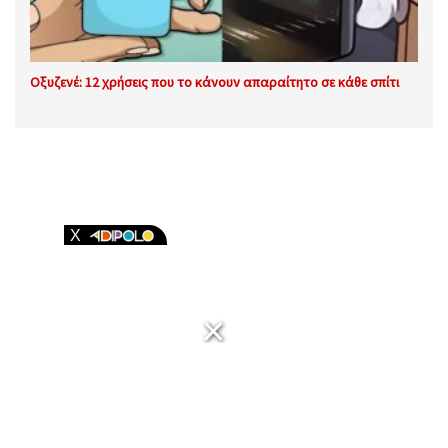
Οξυζενέ: 12 χρήσεις που το κάνουν απαραίτητο σε κάθε σπίτι