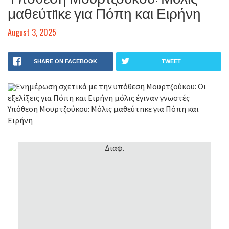
μαθεύτnκε για Πόπη και Ειρήνη
August 3, 2025
SHARE ON FACEBOOK
TWEET
Ενημέρωση σχετικά με την υπόθεση Μουρτζούκου: Οι
εξελίξεις για Πόπη και Ειρήνη μόλις έγιναν γνωστές
Υπόθεση Μουρτζούκου: Μόλις μαθεύτnκε για Πόπη και
Ειρήνη
Διαφ.