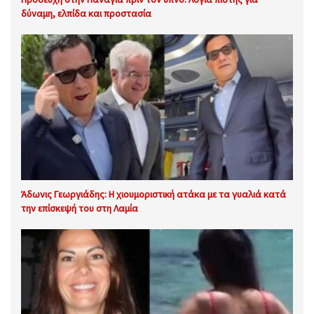
δύναμη, ελπίδα και προστασία
Άδωνις Γεωργιάδης: Η χιουμοριστική ατάκα με τα γυαλιά κατά
την επίσκεψή του στη Λαμία