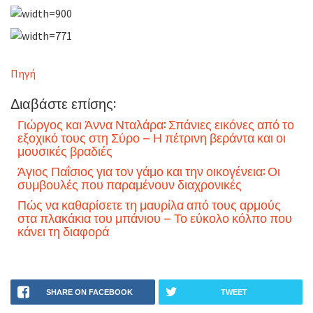
Πηγή
Διαβάστε επίσης:
Γιώργος και Άννα Νταλάρα: Σπάνιες εικόνες από το
εξοχικό τους στη Σύρο – Η πέτρινη βεράντα και οι
μουσικές βραδιές
Άγιος Παΐσιος για τον γάμο και την οικογένεια: Οι
συμβουλές που παραμένουν διαχρονικές
Πώς να καθαρίσετε τη μαυρίλα από τους αρμούς
στα πλακάκια του μπάνιου – Το εύκολο κόλπο που
κάνει τη διαφορά
SHARE ON FACEBOOK
TWEET