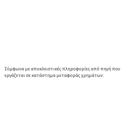
Σύμφωνα με αποκλειστικές πληροφορίες από πηγή που
εργάζεται σε κατάστημα μεταφοράς χρημάτων: