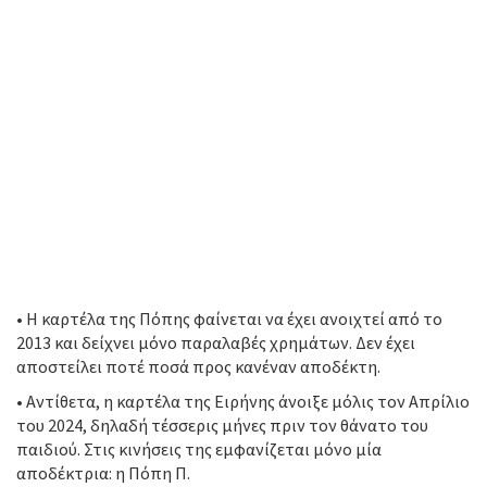
• Η καρτέλα της Πόπης φαίνεται να έχει ανοιχτεί από το
2013 και δείχνει μόνο παραλαβές χρημάτων. Δεν έχει
αποστείλει ποτέ ποσά προς κανέναν αποδέκτη.
• Αντίθετα, η καρτέλα της Ειρήνης άνοιξε μόλις τον Απρίλιο
του 2024, δηλαδή τέσσερις μήνες πριν τον θάνατο του
παιδιού. Στις κινήσεις της εμφανίζεται μόνο μία
αποδέκτρια: η Πόπη Π.