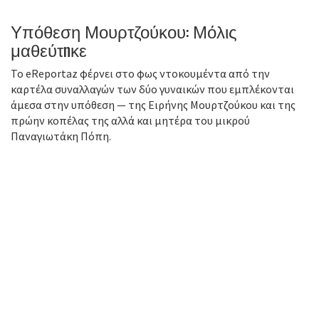
Υπόθεση Μουρτζούκου: Μόλις
μαθεύτnκε
Το eReportaz φέρνει στο φως ντοκουμέντα από την
καρτέλα συναλλαγών των δύο γυναικών που εμπλέκονται
άμεσα στην υπόθεση — της Ειρήνης Μουρτζούκου και της
πρώην κοπέλας της αλλά και μητέρα του μικρού
Παναγιωτάκη Πόπη.