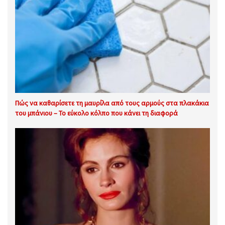
Πώς να καθαρίσετε τη μαυρίλα από τους αρμούς στα πλακάκια
του μπάνιου – Το εύκολο κόλπο που κάνει τη διαφορά