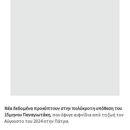
Νέα δεδομένα προκύπτουν στην πολύκροτη υπόθεση του
15μηνου Παναγιωτάκη
, που έφυγε αιφνίδια από τη ζωή τον
Αύγουστο του 2024 στην Πάτρα.