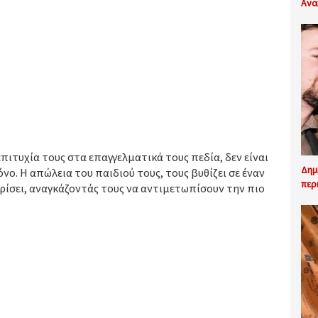
Ανα
πιτυχία τους στα επαγγελματικά τους πεδία, δεν είναι
Δημ
ο. Η απώλεια του παιδιού τους, τους βυθίζει σε έναν
περ
ωρίσει, αναγκάζοντάς τους να αντιμετωπίσουν την πιο