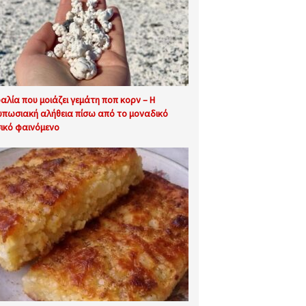
αλία που μοιάζει γεμάτη ποπ κορν – Η
υπωσιακή αλήθεια πίσω από το μοναδικό
ικό φαινόμενο