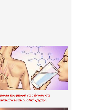
ημάδια που μπορεί να δείχνουν ότι
αναλώνετε υπερβολική ζάχαρη