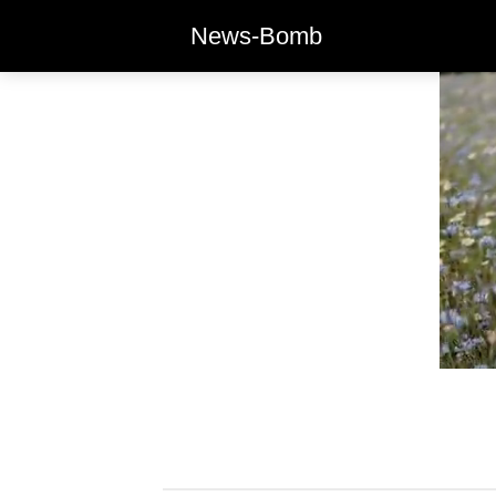
News-Bomb