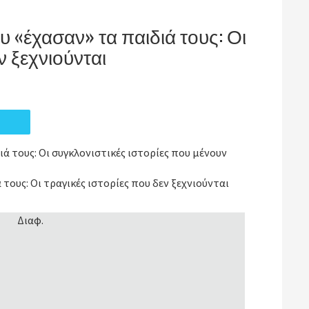
 «έχασαν» τα παιδιά τους: Οι
ν ξεχνιούνται
ιά τους: Οι συγκλονιστικές ιστορίες που μένουν
τους: Οι τραγικές ιστορίες που δεν ξεχνιούνται
Διαφ.