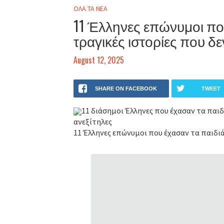
ΟΛΑ ΤΑ ΝΕΑ
11 Έλληνες επώνυμοι που
τραγικές ιστορίες που δε
August 12, 2025
SHARE ON FACEBOOK
TWEET
11 διάσημοι Έλληνες που έχασαν τα παιδ
ανεξίτηλες
11 Έλληνες επώνυμοι που έχασαν τα παιδιά 