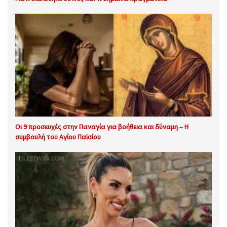
Οι 9 προσευχές στην Παναγία για βοήθεια και δύναμη – Η
συμβουλή του Αγίου Παϊσίου