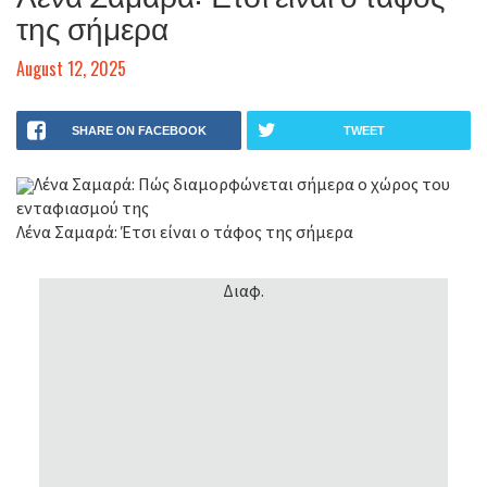
της σήμερα
August 12, 2025
SHARE ON FACEBOOK
TWEET
Λένα Σαμαρά: Πώς διαμορφώνεται σήμερα ο χώρος του
ενταφιασμού της
Λένα Σαμαρά: Έτσι είναι ο τάφος της σήμερα
Διαφ.