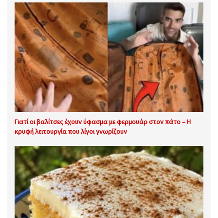
Γιατί οι βαλίτσες έχουν ύφασμα με φερμουάρ στον πάτο – Η
κρυφή λειτουργία που λίγοι γνωρίζουν