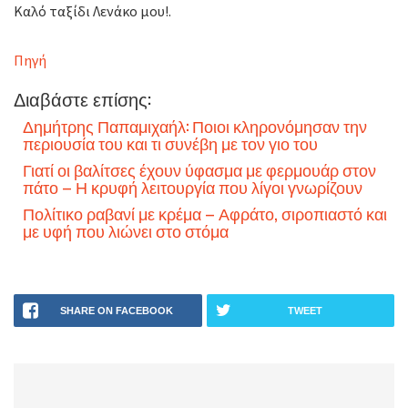
Καλό ταξίδι Λενάκο μου!.
Πηγή
Διαβάστε επίσης:
Δημήτρης Παπαμιχαήλ: Ποιοι κληρονόμησαν την
περιουσία του και τι συνέβη με τον γιο του
Γιατί οι βαλίτσες έχουν ύφασμα με φερμουάρ στον
πάτο – Η κρυφή λειτουργία που λίγοι γνωρίζουν
Πολίτικο ραβανί με κρέμα – Αφράτο, σιροπιαστό και
με υφή που λιώνει στο στόμα
SHARE ON FACEBOOK
TWEET