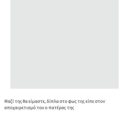
Μαζί της θα είμαστε, δίπλα στο φως της είπε στον
αποχαιρετισμό του ο πατέρας της