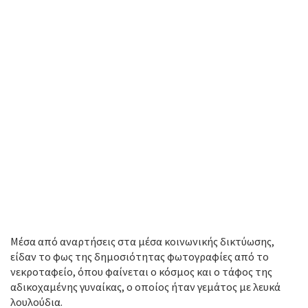
Μέσα από αναρτήσεις στα μέσα κοινωνικής δικτύωσης,
είδαν το φως της δημοσιότητας φωτογραφίες από το
νεκροταφείο, όπου φαίνεται ο κόσμος και ο τάφος της
αδικοχαμένης γυναίκας, ο οποίος ήταν γεμάτος με λευκά
λουλούδια.