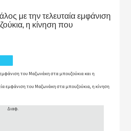
Σάλος με την τελευταία εμφάνιση
ούκια, η κίνηση που
η εμφάνιση του Μαζωνάκη στα μπουζούκια και η
ταία εμφάνιση του Μαζωνάκη στα μπουζούκια, η κίνηση
Διαφ.