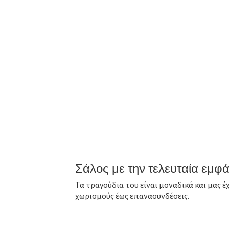
Σάλος με την τελευταία εμφ
Τα τραγούδια του είναι μοναδικά και μας έ
χωρισμούς έως επανασυνδέσεις.