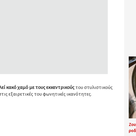
εί κακό χαμό με τους εκκεντρικούς
του στυλιστικούς
στις εξαιρετικές του φωνητικές ικανότητες.
Ζου
ροδ