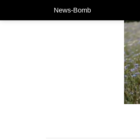
News-Bomb