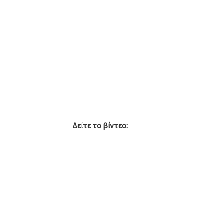
Δείτε το βίντεο: