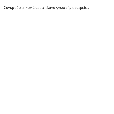
Συγκρούστηκαν 2 αεροπλάνα γνωστής εταιρείας