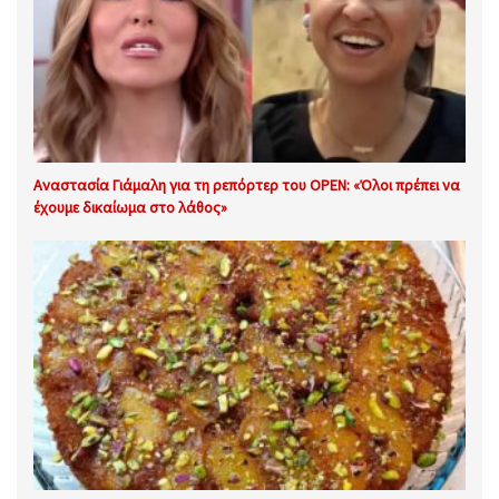
Αναστασία Γιάμαλη για τη ρεπόρτερ του OPEN: «Όλοι πρέπει να
έχουμε δικαίωμα στο λάθος»