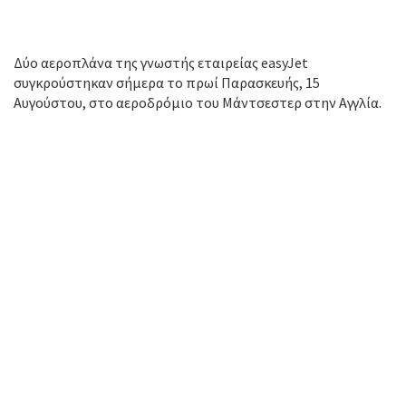
Δύο αεροπλάνα της γνωστής εταιρείας easyJet
συγκρούστηκαν σήμερα το πρωί Παρασκευής, 15
Αυγούστου, στο αεροδρόμιο του Μάντσεστερ στην Αγγλία.