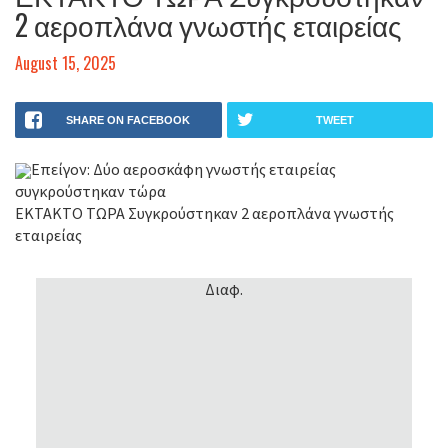
2 αεροπλάνα γνωστής εταιρείας
August 15, 2025
SHARE ON FACEBOOK
TWEET
Επείγον: Δύο αεροσκάφη γνωστής εταιρείας
συγκρούστηκαν τώρα
ΕΚΤΑΚΤΟ ΤΩΡΑ Συγκρούστηκαν 2 αεροπλάνα γνωστής
εταιρείας
Διαφ.