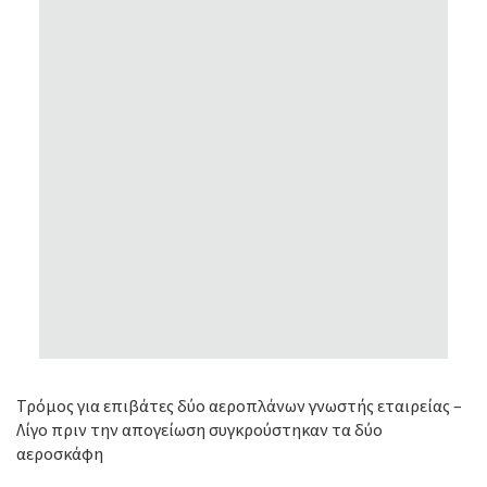
Τρόμος για επιβάτες δύο αεροπλάνων γνωστής εταιρείας –
Λίγο πριν την απογείωση συγκρούστηκαν τα δύο
αεροσκάφη