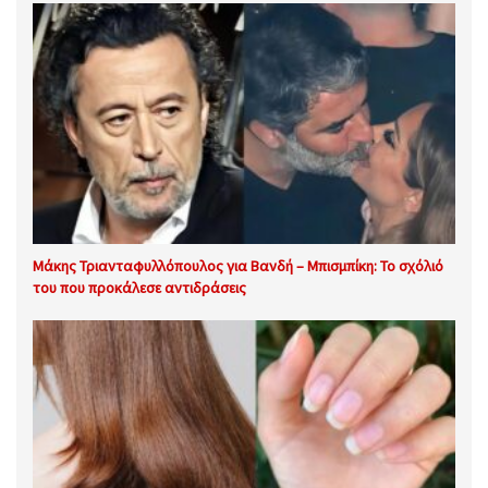
Μάκης Τριανταφυλλόπουλος για Βανδή – Μπισμπίκη: Το σχόλιό
του που προκάλεσε αντιδράσεις