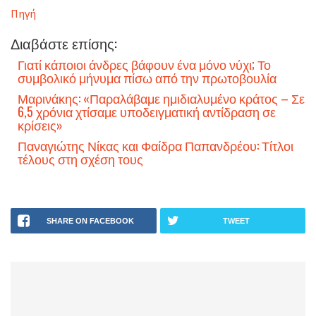
Πηγή
Διαβάστε επίσης:
Γιατί κάποιοι άνδρες βάφουν ένα μόνο νύχι; Το
συμβολικό μήνυμα πίσω από την πρωτοβουλία
Μαρινάκης: «Παραλάβαμε ημιδιαλυμένο κράτος – Σε
6,5 χρόνια χτίσαμε υποδειγματική αντίδραση σε
κρίσεις»
Παναγιώτης Νίκας και Φαίδρα Παπανδρέου: Τίτλοι
τέλους στη σχέση τους
SHARE ON FACEBOOK
TWEET