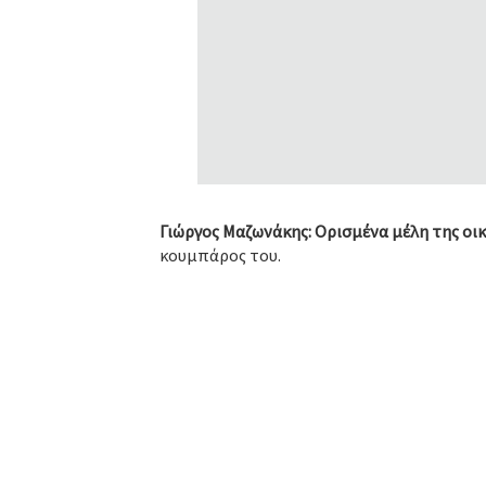
Γιώργος Μαζωνάκης: Ορισμένα μέλη της οικ
κουμπάρος του.