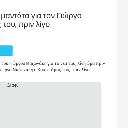
μαντάτα για τον Γιώργο
ου, πριν λίγο
ου Γιώργου Μαζωνάκη για τα νέα του, λίγη ώρα πριν
Γιώργο Μαζωνάκη ο Κουμπάρος του, πριν λίγο
Διαφ.