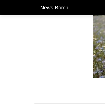
News-Bomb