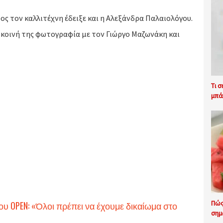
ρος τον καλλιτέχνη έδειξε και η Αλεξάνδρα Παλαιολόγου.
 κοινή της φωτογραφία με τον Γιώργο Μαζωνάκη και
Τι 
μπά
Πώς
ου OPEN: «Όλοι πρέπει να έχουμε δικαίωμα στο
σημ