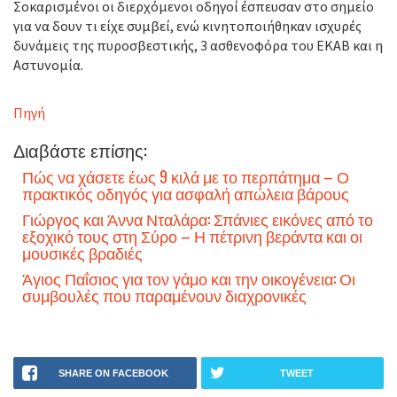
Σοκαρισμένοι οι διερχόμενοι οδηγοί έσπευσαν στο σημείο
για να δουν τι είχε συμβεί, ενώ κινητοποιήθηκαν ισχυρές
δυνάμεις της πυροσβεστικής, 3 ασθενοφόρα του ΕΚΑΒ και η
Αστυνομία.
Πηγή
Διαβάστε επίσης:
Πώς να χάσετε έως 9 κιλά με το περπάτημα – Ο
πρακτικός οδηγός για ασφαλή απώλεια βάρους
Γιώργος και Άννα Νταλάρα: Σπάνιες εικόνες από το
εξοχικό τους στη Σύρο – Η πέτρινη βεράντα και οι
μουσικές βραδιές
Άγιος Παΐσιος για τον γάμο και την οικογένεια: Οι
συμβουλές που παραμένουν διαχρονικές
SHARE ON FACEBOOK
TWEET