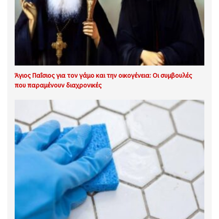
Άγιος Παΐσιος για τον γάμο και την οικογένεια: Οι συμβουλές
που παραμένουν διαχρονικές