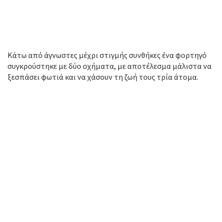
Κάτω από άγνωστες μέχρι στιγμής συνθήκες ένα φορτηγό
συγκρούστηκε με δύο οχήματα, με αποτέλεσμα μάλιστα να
ξεσπάσει φωτιά και να χάσουν τη ζωή τους τρία άτομα.