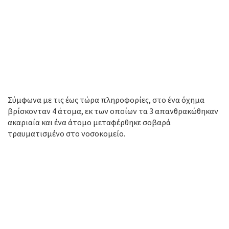
Σύμφωνα με τις έως τώρα πληροφορίες, στο ένα όχημα
βρίσκονταν 4 άτομα, εκ των οποίων τα 3 απανθρακώθηκαν
ακαριαία και ένα άτομο μεταφέρθηκε σοβαρά
τραυματισμένο στο νοσοκομείο.