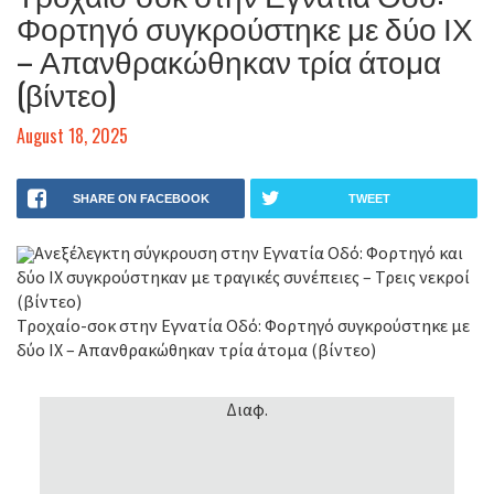
Φορτηγό συγκρούστηκε με δύο ΙΧ
– Απανθρακώθηκαν τρία άτομα
(βίντεο)
August 18, 2025
SHARE ON FACEBOOK
TWEET
Ανεξέλεγκτη σύγκρουση στην Εγνατία Οδό: Φορτηγό και
δύο ΙΧ συγκρούστηκαν με τραγικές συνέπειες – Τρεις νεκροί
(βίντεο)
Τροχαίο-σοκ στην Εγνατία Οδό: Φορτηγό συγκρούστηκε με
δύο ΙΧ – Απανθρακώθηκαν τρία άτομα (βίντεο)
Διαφ.