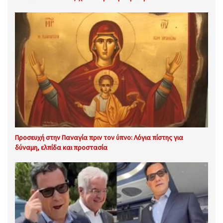
Προσευχή στην Παναγία πριν τον ύπνο: Λόγια πίστης για
δύναμη, ελπίδα και προστασία