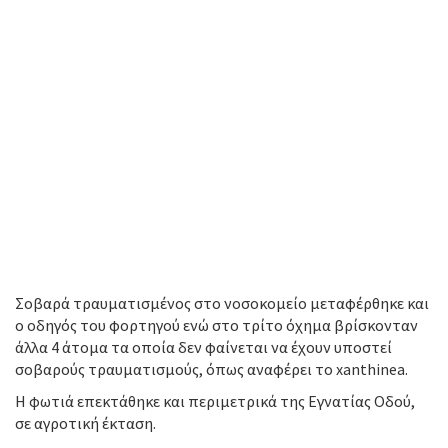
Σοβαρά τραυματισμένος στο νοσοκομείο μεταφέρθηκε και
ο οδηγός του φορτηγού ενώ στο τρίτο όχημα βρίσκονταν
άλλα 4 άτομα τα οποία δεν φαίνεται να έχουν υποστεί
σοβαρούς τραυματισμούς, όπως αναφέρει το xanthinea.
Η φωτιά επεκτάθηκε και περιμετρικά της Εγνατίας Οδού,
σε αγροτική έκταση.