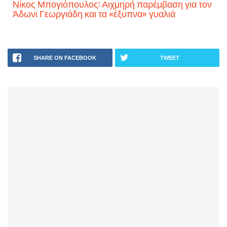
Νίκος Μπογιόπουλος: Αιχμηρή παρέμβαση για τον
Άδωνι Γεωργιάδη και τα «έξυπνα» γυαλιά
SHARE ON FACEBOOK
TWEET