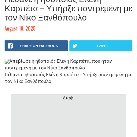
Καρπέτα – Υπήρξε παντρεμένη με
τον Νίκο Ξανθόπουλο
August 18, 2025
SHARE ON FACEBOOK
TWEET
Απεβίωσε η ηθοποιός Ελένη Καρπέτα, που ήταν
παντρεμένη με τον Νίκο Ξανθόπουλο
Πέθανε η ηθοποιός Ελένη Καρπέτα – Υπήρξε παντρεμένη με
τον Νίκο Ξανθόπουλο
Διαφ.