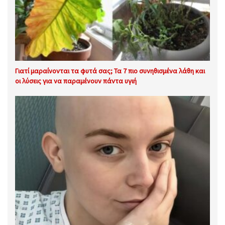
Γιατί μαραίνονται τα φυτά σας; Τα 7 πιο συνηθισμένα λάθη και
οι λύσεις για να παραμένουν πάντα υγιή