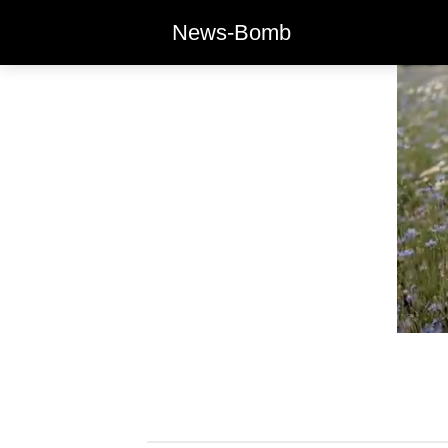
News-Bomb