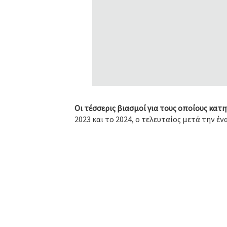
Οι τέσσερις βιασμοί για τους οποίους κατ
2023 και το 2024, ο τελευταίος μετά την έ