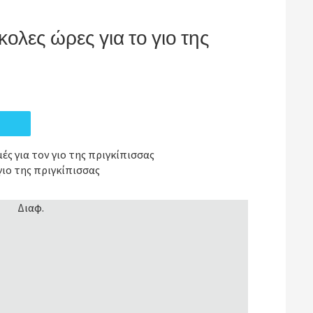
ολες ώρες για το γιο της
ς για τον γιο της πριγκίπισσας
γιο της πριγκίπισσας
Διαφ.