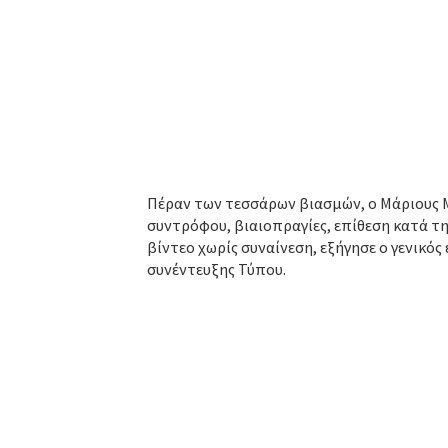
Πέραν των τεσσάρων βιασμών, ο Μάριους 
συντρόφου, βιαιοπραγίες, επίθεση κατά τη
βίντεο χωρίς συναίνεση, εξήγησε ο γενικός
συνέντευξης Τύπου.