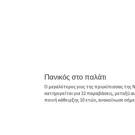
Πανικός στο παλάτι
Ο μεγαλύτερος γιος της πριγκίπισσας της
κατηγορείται για 32 παραβάσεις, μεταξύ α
ποινή κάθειρξης 10 ετών, ανακοίνωσε σήμερ