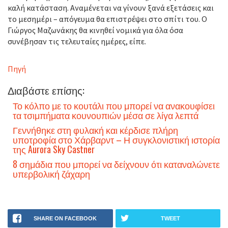
καλή κατάσταση. Αναμένεται να γίνουν ξανά εξετάσεις και
το μεσημέρι – απόγευμα θα επιστρέψει στο σπίτι του. Ο
Γιώργος Μαζωνάκης θα κινηθεί νομικά για όλα όσα
συνέβησαν τις τελευταίες ημέρες, είπε.
Πηγή
Διαβάστε επίσης:
Το κόλπο με το κουτάλι που μπορεί να ανακουφίσει
τα τσιμπήματα κουνουπιών μέσα σε λίγα λεπτά
Γεννήθηκε στη φυλακή και κέρδισε πλήρη
υποτροφία στο Χάρβαρντ – Η συγκλονιστική ιστορία
της Aurora Sky Castner
8 σημάδια που μπορεί να δείχνουν ότι καταναλώνετε
υπερβολική ζάχαρη
SHARE ON FACEBOOK
TWEET