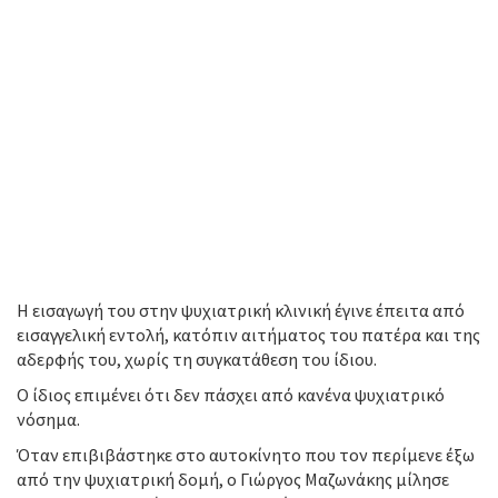
Η εισαγωγή του στην ψυχιατρική κλινική έγινε έπειτα από
εισαγγελική εντολή, κατόπιν αιτήματος του πατέρα και της
αδερφής του, χωρίς τη συγκατάθεση του ίδιου.
Ο ίδιος επιμένει ότι δεν πάσχει από κανένα ψυχιατρικό
νόσημα.
Όταν επιβιβάστηκε στο αυτοκίνητο που τον περίμενε έξω
από την ψυχιατρική δομή, ο Γιώργος Μαζωνάκης μίλησε