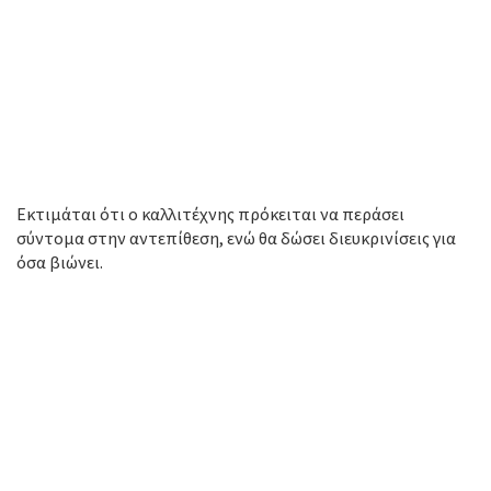
Εκτιμάται ότι ο καλλιτέχνης πρόκειται να περάσει
σύντομα στην αντεπίθεση, ενώ θα δώσει διευκρινίσεις για
όσα βιώνει.