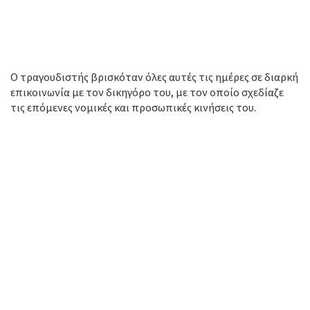
Ο τραγουδιστής βρισκόταν όλες αυτές τις ημέρες σε διαρκή
επικοινωνία με τον δικηγόρο του, με τον οποίο σχεδίαζε
τις επόμενες νομικές και προσωπικές κινήσεις του.