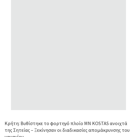
Κρήτη: Βυθίστηκε το φορτηγό πλοίο MN KOSTAS ανοιχτά
της Σητείας – Ξεκίνησαν οι διαδικασίες απομάκρυνσης του
ναυαγίου