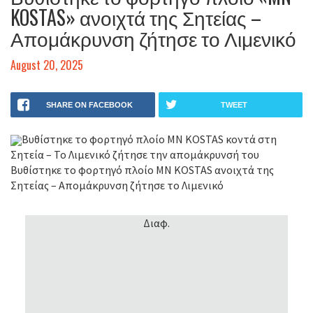
KOSTAS» ανοιχτά της Σητείας –
Απομάκρυνση ζήτησε το Λιμενικό
August 20, 2025
SHARE ON FACEBOOK
TWEET
Βυθίστηκε το φορτηγό πλοίο MN KOSTAS κοντά στη
Σητεία – Το Λιμενικό ζήτησε την απομάκρυνσή του
Βυθίστηκε το φορτηγό πλοίο MN KOSTAS ανοιχτά της
Σητείας – Απομάκρυνση ζήτησε το Λιμενικό
Διαφ.