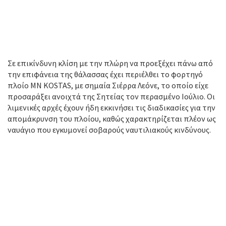
Σε επικίνδυνη κλίση με την πλώρη να προεξέχει πάνω από
την επιφάνεια της θάλασσας έχει περιέλθει το φορτηγό
πλοίο MN KOSTAS, με σημαία Σιέρρα Λεόνε, το οποίο είχε
προσαράξει ανοιχτά της Σητείας τον περασμένο Ιούλιο. Οι
λιμενικές αρχές έχουν ήδη εκκινήσει τις διαδικασίες για την
απομάκρυνση του πλοίου, καθώς χαρακτηρίζεται πλέον ως
ναυάγιο που εγκυμονεί σοβαρούς ναυτιλιακούς κινδύνους.