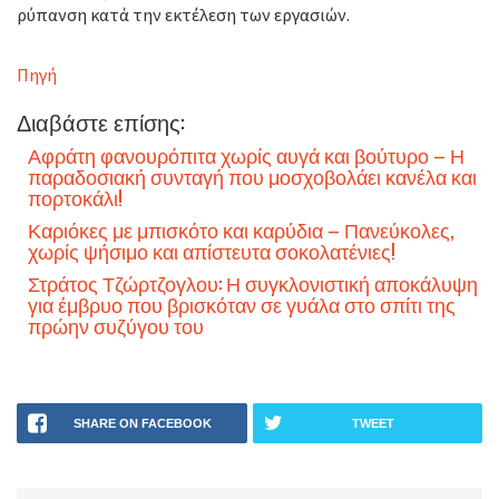
ρύπανση κατά την εκτέλεση των εργασιών.
Πηγή
Διαβάστε επίσης:
Αφράτη φανουρόπιτα χωρίς αυγά και βούτυρο – Η
παραδοσιακή συνταγή που μοσχοβολάει κανέλα και
πορτοκάλι!
Καριόκες με μπισκότο και καρύδια – Πανεύκολες,
χωρίς ψήσιμο και απίστευτα σοκολατένιες!
Στράτος Τζώρτζογλου: Η συγκλονιστική αποκάλυψη
για έμβρυο που βρισκόταν σε γυάλα στο σπίτι της
πρώην συζύγου του
SHARE ON FACEBOOK
TWEET