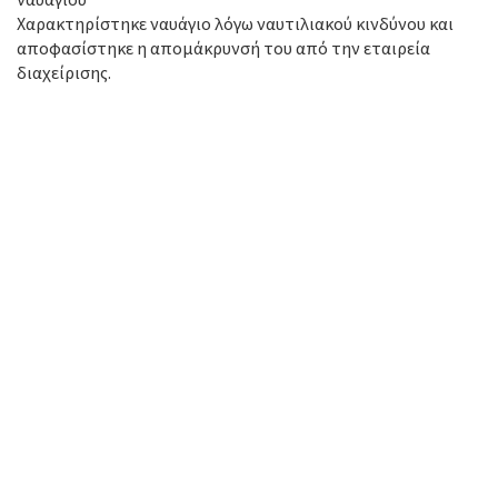
Χαρακτηρίστηκε ναυάγιο λόγω ναυτιλιακού κινδύνου και
αποφασίστηκε η απομάκρυνσή του από την εταιρεία
διαχείρισης.