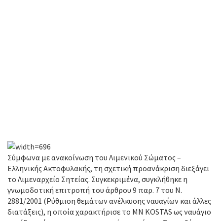
Σύμφωνα με ανακοίνωση του Λιμενικού Σώματος –
Ελληνικής Ακτοφυλακής, τη σχετική προανάκριση διεξάγει
το Λιμεναρχείο Σητείας. Συγκεκριμένα, συγκλήθηκε η
γνωμοδοτική επιτροπή του άρθρου 9 παρ. 7 του Ν.
2881/2001 (Ρύθμιση θεμάτων ανέλκυσης ναυαγίων και άλλες
διατάξεις), η οποία χαρακτήρισε το MN KOSTAS ως ναυάγιο