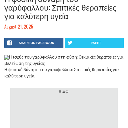
γαρύφαλλου: Σπιτικές θεραπείες
για καλύτερη υγεία
August 21, 2025
SHARE ON FACEBOOK
TWEET
Η ισχύς του γαρύφαλλου στη φύση: Οικιακές θεραπείες για
βελτίωση της υγείας
Η φυσική δύναμη του γαρύφαλλου: Σπιτικές θεραπείες για
καλύτερη υγεία
Διαφ.