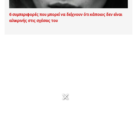
6 συμπεριφορές που μπορεί να δείχνουν ότι κάποιος δεν είναι
ειλικρινής στις σχέσεις του