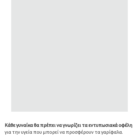
Κάθε γυναίκα θα πρέπει να γνωρίζει τα εντυπωσιακά οφέλη
για την υγεία που μπορεί να προσφέρουν τα γαρίφαλα.