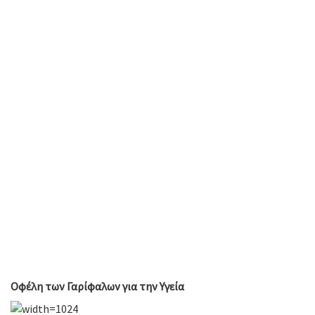
Οφέλη των Γαρίφαλων για την Υγεία