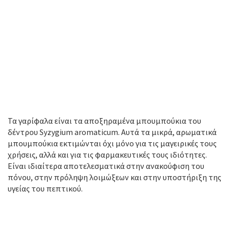
Τα γαρίφαλα είναι τα αποξηραμένα μπουμπούκια του
δέντρου Syzygium aromaticum. Αυτά τα μικρά, αρωματικά
μπουμπούκια εκτιμώνται όχι μόνο για τις μαγειρικές τους
χρήσεις, αλλά και για τις φαρμακευτικές τους ιδιότητες.
Είναι ιδιαίτερα αποτελεσματικά στην ανακούφιση του
πόνου, στην πρόληψη λοιμώξεων και στην υποστήριξη της
υγείας του πεπτικού.