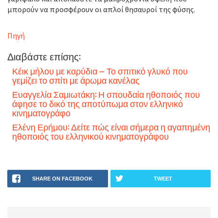
μπορούν να προσφέρουν οι απλοί θησαυροί της φύσης.
Πηγή
Διαβάστε επίσης:
Κέικ μήλου με καρύδια – Το σπιτικό γλυκό που
γεμίζει το σπίτι με άρωμα κανέλας
Ευαγγελία Σαμιωτάκη: Η σπουδαία ηθοποιός που
άφησε το δικό της αποτύπωμα στον ελληνικό
κινηματογράφο
Ελένη Ερήμου: Δείτε πώς είναι σήμερα η αγαπημένη
ηθοποιός του ελληνικού κινηματογράφου
SHARE ON FACEBOOK
TWEET