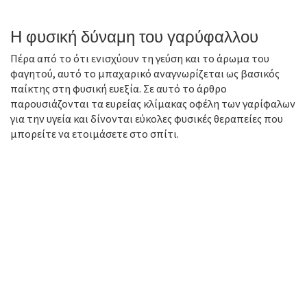
Η φυσική δύναμη του γαρύφαλλου
Πέρα από το ότι ενισχύουν τη γεύση και το άρωμα του
φαγητού, αυτό το μπαχαρικό αναγνωρίζεται ως βασικός
παίκτης στη φυσική ευεξία. Σε αυτό το άρθρο
παρουσιάζονται τα ευρείας κλίμακας οφέλη των γαρίφαλων
για την υγεία και δίνονται εύκολες φυσικές θεραπείες που
μπορείτε να ετοιμάσετε στο σπίτι.