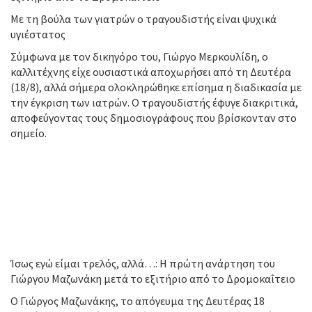
Με τη βούλα των γιατρών ο τραγουδιστής είναι ψυχικά
υγιέστατος
Σύμφωνα με τον δικηγόρο του, Γιώργο Μερκουλίδη, ο
καλλιτέχνης είχε ουσιαστικά αποχωρήσει από τη Δευτέρα
(18/8), αλλά σήμερα ολοκληρώθηκε επίσημα η διαδικασία με
την έγκριση των ιατρών. Ο τραγουδιστής έφυγε διακριτικά,
αποφεύγοντας τους δημοσιογράφους που βρίσκονταν στο
σημείο.
Ίσως εγώ είμαι τρελός, αλλά…: Η πρώτη ανάρτηση του
Γιώργου Μαζωνάκη μετά το εξιτήριο από το Δρομοκαΐτειο
Ο Γιώργος Μαζωνάκης, το απόγευμα της Δευτέρας 18