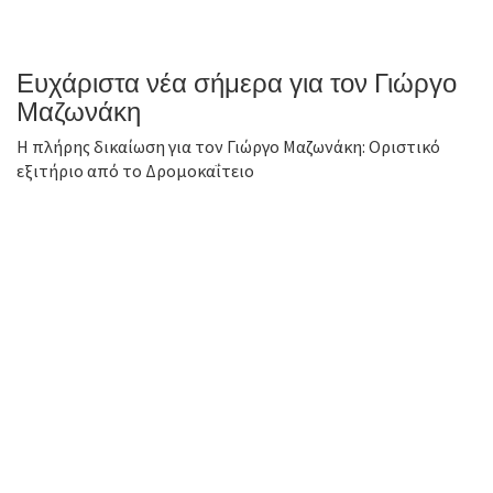
Ευχάριστα νέα σήμερα για τον Γιώργο
Μαζωνάκη
Η πλήρης δικαίωση για τον Γιώργο Μαζωνάκη: Οριστικό
εξιτήριο από το Δρομοκαΐτειο