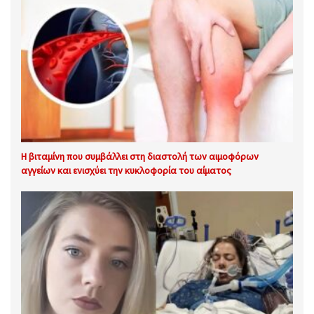
Η βιταμίνη που συμβάλλει στη διαστολή των αιμοφόρων
αγγείων και ενισχύει την κυκλοφορία του αίματος