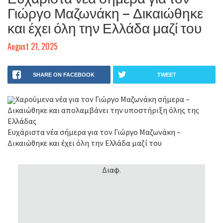
Γιώργο Μαζωνάκη – Δικαιώθηκε
και έχει όλη την Ελλάδα μαζί του
August 21, 2025
SHARE ON FACEBOOK
TWEET
Χαρούμενα νέα για τον Γιώργο Μαζωνάκη σήμερα –
Δικαιώθηκε και απολαμβάνει την υποστήριξη όλης της
Ελλάδας
Ευχάριστα νέα σήμερα για τον Γιώργο Μαζωνάκη –
Δικαιώθηκε και έχει όλη την Ελλάδα μαζί του
Διαφ.