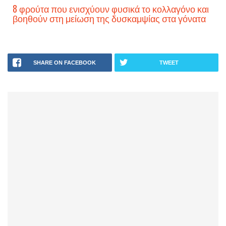
8 φρούτα που ενισχύουν φυσικά το κολλαγόνο και
βοηθούν στη μείωση της δυσκαμψίας στα γόνατα
SHARE ON FACEBOOK
TWEET