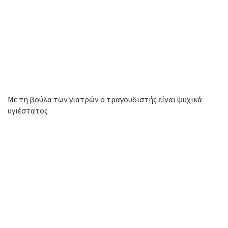
Με τη βούλα των γιατρών ο τραγουδιστής είναι ψυχικά
υγιέστατος