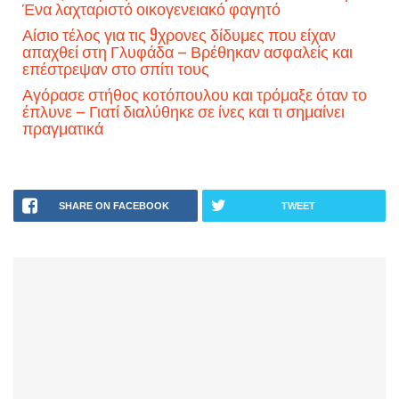
Ένα λαχταριστό οικογενειακό φαγητό
Αίσιο τέλος για τις 9χρονες δίδυμες που είχαν
απαχθεί στη Γλυφάδα – Βρέθηκαν ασφαλείς και
επέστρεψαν στο σπίτι τους
Αγόρασε στήθος κοτόπουλου και τρόμαξε όταν το
έπλυνε – Γιατί διαλύθηκε σε ίνες και τι σημαίνει
πραγματικά
SHARE ON FACEBOOK
TWEET