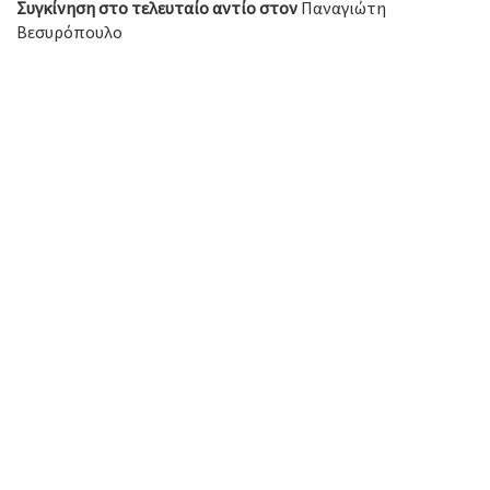
Συγκίνηση στο τελευταίο αντίο στον
Παναγιώτη
Βεσυρόπουλο