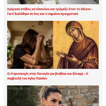
Αγόρασε στήθος κοτόπουλου και τρόμαξε όταν το έπλυνε –
Γιατί διαλύθηκε σε ίνες και τι σημαίνει πραγματικά
Οι 9 προσευχές στην Παναγία για βοήθεια και δύναμη – Η
συμβουλή του Αγίου Παϊσίου