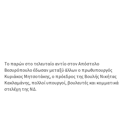
Το παρών στο τελευταίο αντίο στον Απόστολο
Βεσυρόπουλο έδωσαν μεταξύ άλλων ο πρωθυπουργός
Κυριάκος Μητσοτάκης, ο πρόεδρος της Βουλής Νικήτας
Κακλαμάνης, πολλοί υπουργοί, βουλευτές και κομματικά
στελέχη της ΝΔ.