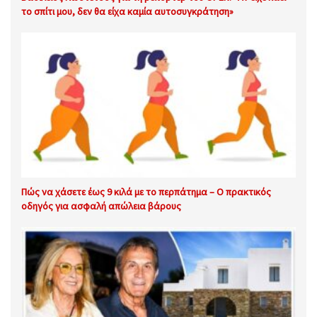
το σπίτι μου, δεν θα είχα καμία αυτοσυγκράτηση»
Πώς να χάσετε έως 9 κιλά με το περπάτημα – Ο πρακτικός
οδηγός για ασφαλή απώλεια βάρους