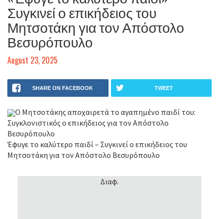
Συγκινεί ο επικήδειος του
Μητσοτάκη για τον Απόστολο
Βεσυρόπουλο
August 23, 2025
SHARE ON FACEBOOK
TWEET
Ο Μητσοτάκης αποχαιρετά το αγαπημένο παιδί του:
Συγκλονιστικός ο επικήδειος για τον Απόστολο
Βεσυρόπουλο
Έφυγε το καλύτερο παιδί – Συγκινεί ο επικήδειος του
Μητσοτάκη για τον Απόστολο Βεσυρόπουλο
Διαφ.