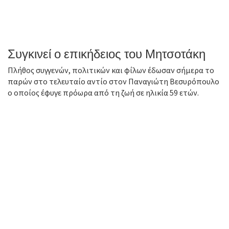
Συγκινεί ο επικήδειος του Μητσοτάκη
Πλήθος συγγενών, πολιτικών και φίλων έδωσαν σήμερα το
παρών στο τελευταίο αντίο στον Παναγιώτη Βεσυρόπουλο
ο οποίος έφυγε πρόωρα από τη ζωή σε ηλικία 59 ετών.