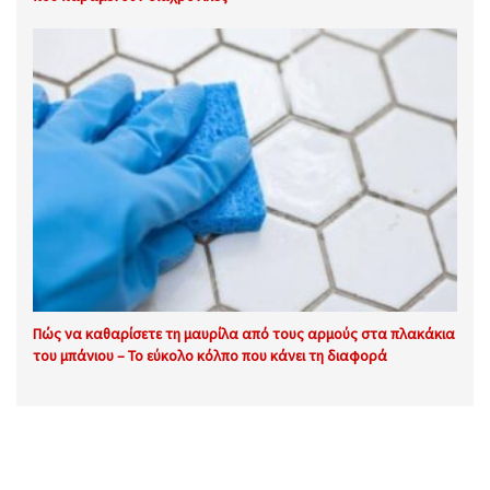
Πώς να καθαρίσετε τη μαυρίλα από τους αρμούς στα πλακάκια
του μπάνιου – Το εύκολο κόλπο που κάνει τη διαφορά