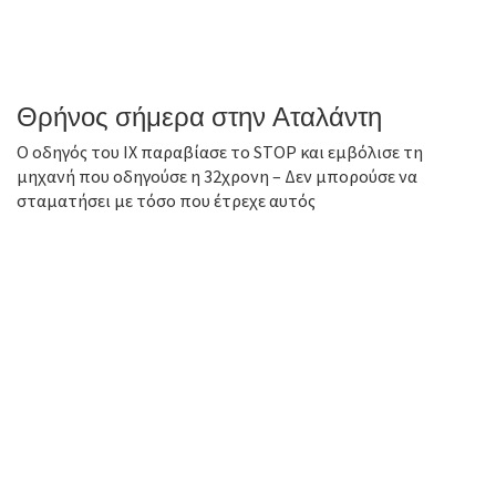
Θρήνος σήμερα στην Αταλάντη
Ο οδηγός του ΙΧ παραβίασε το STOP και εμβόλισε τη
μηχανή που οδηγούσε η 32χρονη – Δεν μπορούσε να
σταματήσει με τόσο που έτρεχε αυτός