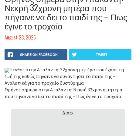
Νεκρή 32χρονη μητέρα που
πήγαινε να δει το παιδί της – Πως
έγινε το τροχαίο
August 23, 2025
SHARE ON FACEBOOK
TWEET
Πένθος στην Αταλάντη: 32χρονη μητέρα που έχασε τη
ζωή της καθώς πήγαινε να συναντήσει το παιδί της –
Αναλυτικά για το τροχαίο δυστύχημα
Θρήνος σήμερα στην Αταλάντη: Νεκρή 32χρονη μητέρα
που πήγαινε να δει το παιδί της – Πως έγινε το τροχαίο
Διαφ.