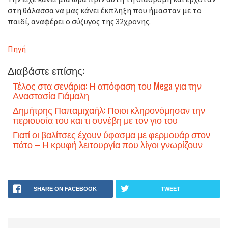
στη θάλασσα να μας κάνει έκπληξη που ήμασταν με το
παιδί, αναφέρει ο σύζυγος της 32χρονης.
Πηγή
Διαβάστε επίσης:
Τέλος στα σενάρια: Η απόφαση του Mega για την
Αναστασία Γιάμαλη
Δημήτρης Παπαμιχαήλ: Ποιοι κληρονόμησαν την
περιουσία του και τι συνέβη με τον γιο του
Γιατί οι βαλίτσες έχουν ύφασμα με φερμουάρ στον
πάτο – Η κρυφή λειτουργία που λίγοι γνωρίζουν
SHARE ON FACEBOOK
TWEET