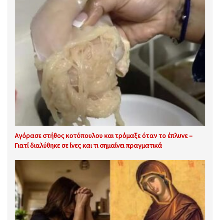
Αγόρασε στήθος κοτόπουλου και τρόμαξε όταν το έπλυνε –
Γιατί διαλύθηκε σε ίνες και τι σημαίνει πραγματικά