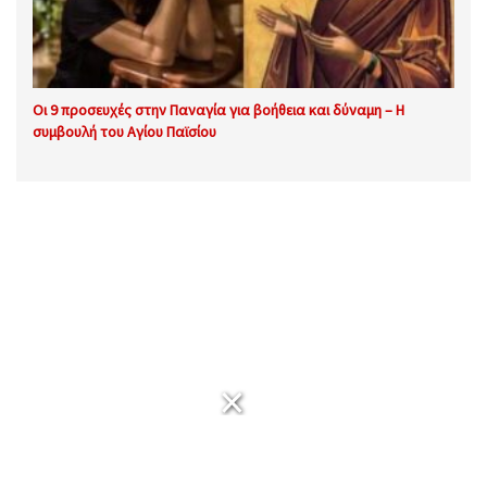
Οι 9 προσευχές στην Παναγία για βοήθεια και δύναμη – Η
συμβουλή του Αγίου Παϊσίου