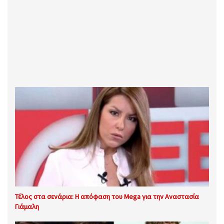
Τέλος στα σενάρια: Η απόφαση του Mega για την Αναστασία
Γιάμαλη