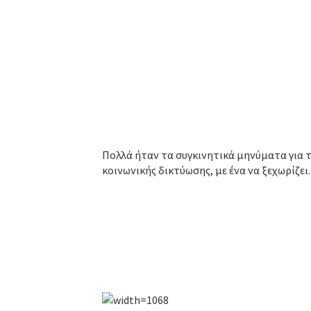
Πολλά ήταν τα συγκινητικά μηνύματα για 
κοινωνικής δικτύωσης, με ένα να ξεχωρίζει.