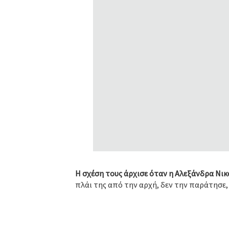
H σχέση τους άρχισε όταν η Αλεξάνδρα Νικ
πλάι της από την αρχή, δεν την παράτησε, 