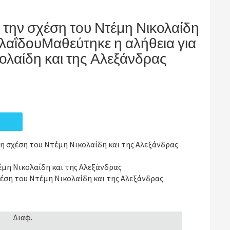
 την σχέση του Ντέμη Νικολαίδη
ολαΐδουΜαθεύτηκε η αλήθεια για
ολαίδη και της Αλεξάνδρας
τη σχέση του Ντέμη Νικολαΐδη και της Αλεξάνδρας
έμη Νικολαίδη και της Αλεξάνδρας
χέση του Ντέμη Νικολαίδη και της Αλεξάνδρας
Διαφ.