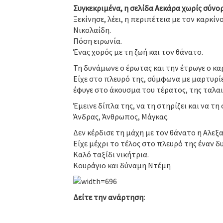
Συγκεκριμένα, η σελίδα Αεκάρα χωρίς σύνορ
Ξεκίνησε, λέει, η περιπέτεια με τον καρκίν
Νικολαίδη.
Πόση ειρωνία.
Ένας χορός με τη ζωή και τον θάνατο.
Τη δυνάμωνε ο έρωτας και την έτρωγε ο κα
Είχε στο πλευρό της, σύμφωνα με μαρτυρίε
έφυγε στο άκουσμα του τέρατος, της ταλαι
Έμεινε δίπλα της, να τη στηρίζει και να τη 
Άνδρας, Άνθρωπος, Μάγκας.
Δεν κέρδισε τη μάχη με τον θάνατο η Αλεξα
Είχε μέχρι το τέλος στο πλευρό της έναν δ
Καλό ταξίδι νικήτρια.
Κουράγιο και δύναμη Ντέμη
Δείτε την ανάρτηση: