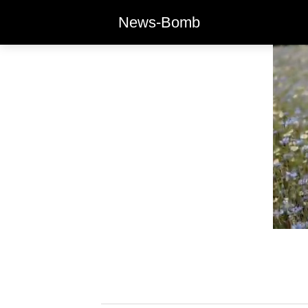
News-Bomb