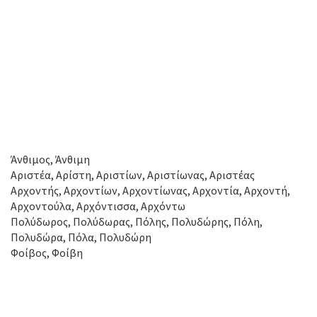
Άνθιμος, Άνθιμη
Αριστέα, Αρίστη, Αριστίων, Αριστίωνας, Αριστέας
Αρχοντής, Αρχοντίων, Αρχοντίωνας, Αρχοντία, Αρχοντή,
Αρχοντούλα, Αρχόντισσα, Αρχόντω
Πολύδωρος, Πολύδωρας, Πόλης, Πολυδώρης, Πόλη,
Πολυδώρα, Πόλα, Πολυδώρη
Φοίβος, Φοίβη