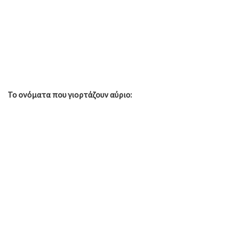
Το ονόματα που γιορτάζουν αύριο: