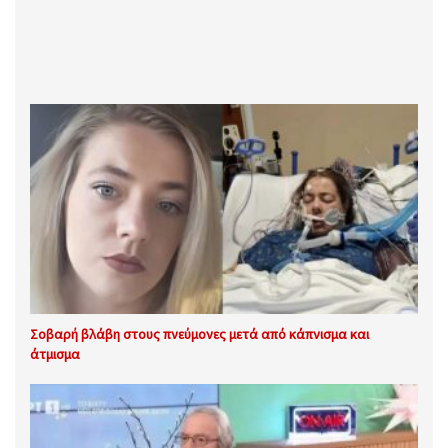
Σοβαρή βλάβη στους πνεύμονες μετά από κάπνισμα και
άτμισμα