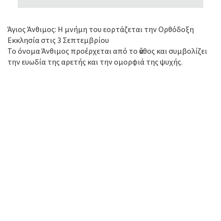
Άγιος Άνθιμος: Η μνήμη του εορτάζεται την Ορθόδοξη
Εκκλησία στις 3 Σεπτεμβρίου
Το όνομα Άνθιμος προέρχεται από το ἄνθος και συμβολίζει
την ευωδία της αρετής και την ομορφιά της ψυχής.