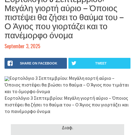
Μεγάλη γιορτή αύριο – Όποιος
πιστέψει θα ζήσει το θαύμα του –
Ο Άγιος που γιορτάζει και το
πανέμορφο όνομα
September 3, 2025
SHARE ON FACEBOOK
TWEET
Εορτολόγιο 3 Σεπτεμβρίου: Μεγάλη εορτή αύριο –
Όποιος πιστέψει θα βιώσει το θαύμα – Ο Άγιος που τιμάται
και το όμορφο όνομα
Εορτολόγιο 3 Σεπτεμβρίου: Μεγάλη γιορτή αύριο – Όποιος
πιστέψει θα ζήσει το θαύμα του – Ο Άγιος που γιορτάζει και
το πανέμορφο όνομα
Διαφ.