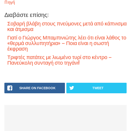
Πηγή
Διαβάστε επίσης:
Σοβαρή βλάβη στους πνεύμονες μετά από κάπνισμα
και άτμισμα
Γιατί ο Γιώργος Μπαμπινιώτης λέει ότι είναι λάθος το
«θερμά συλλυπητήρια» – Ποια είναι η σωστή
έκφραση
Τριφτές πατάτες με λιωμένο τυρί στο κέντρο –
Πανεύκολη συνταγή στο τηγάνι!
SHARE ON FACEBOOK
TWEET