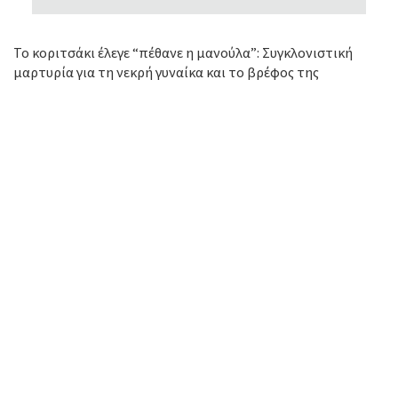
Το κοριτσάκι έλεγε “πέθανε η μανούλα”: Συγκλονιστική
μαρτυρία για τη νεκρή γυναίκα και το βρέφος της