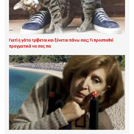
Γιατί η γάτα τρίβεται και ξύνεται πάνω σας; Τι προσπαθεί
πραγματικά να σας πει