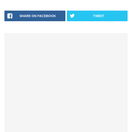
SHARE ON FACEBOOK
TWEET