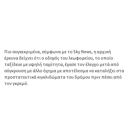
Πιο συγκεκριμένα, σύμφωνα με το Sky News, η αρχική
έρευνα δείχνει ότι ο οδηγός του λεωφορείου, το οποίο
ταξίδευε με υψηλή ταχύτητα, έχασε τον έλεγχο μετά από
σύγκρουση με άλλο όχημα με αποτέλεσμα να καταλήξει στα
προστατευτικά κιγκλιδώματα του δρόμου πριν πέσει από
τον γκρεμό.