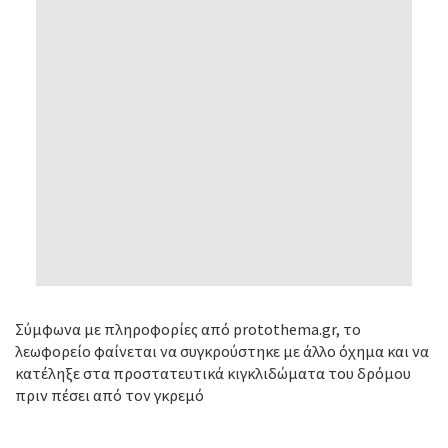
Σύμφωνα με πληροφορίες από protothema.gr, το
λεωφορείο φαίνεται να συγκρούστηκε με άλλο όχημα και να
κατέληξε στα προστατευτικά κιγκλιδώματα του δρόμου
πριν πέσει από τον γκρεμό