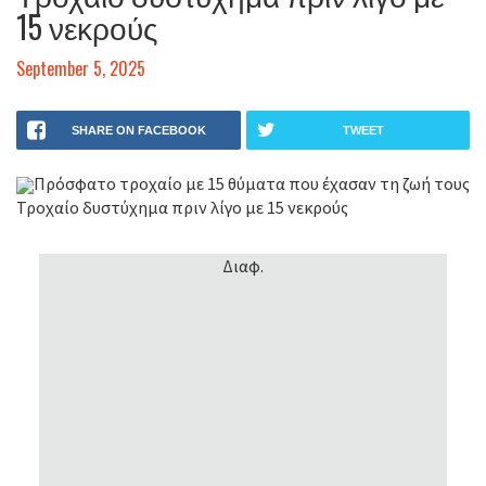
15 νεκρούς
September 5, 2025
SHARE ON FACEBOOK
TWEET
Πρόσφατο τροχαίο με 15 θύματα που έχασαν τη ζωή τους
Τροχαίο δυστύχημα πριν λίγο με 15 νεκρούς
Διαφ.