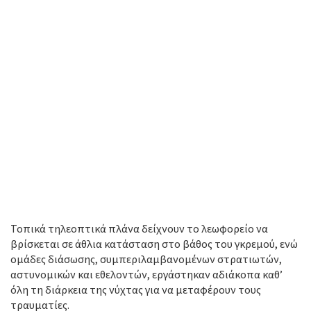
Τοπικά τηλεοπτικά πλάνα δείχνουν το λεωφορείο να
βρίσκεται σε άθλια κατάσταση στο βάθος του γκρεμού, ενώ
ομάδες διάσωσης, συμπεριλαμβανομένων στρατιωτών,
αστυνομικών και εθελοντών, εργάστηκαν αδιάκοπα καθ’
όλη τη διάρκεια της νύχτας για να μεταφέρουν τους
τραυματίες.