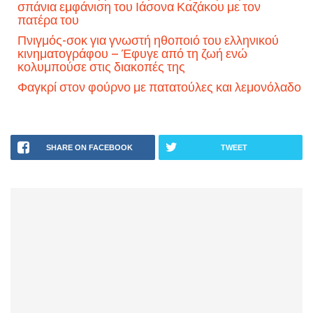
σπάνια εμφάνιση του Ιάσονα Καζάκου με τον
πατέρα του
Πνιγμός-σοκ για γνωστή ηθοποιό του ελληνικού
κινηματογράφου – Έφυγε από τη ζωή ενώ
κολυμπούσε στις διακοπές της
Φαγκρί στον φούρνο με πατατούλες και λεμονόλαδο
SHARE ON FACEBOOK
TWEET