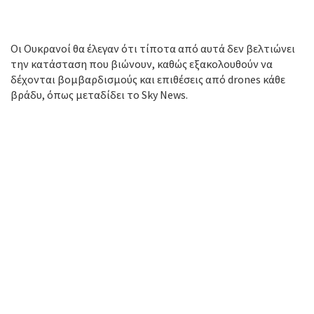
Οι Ουκρανοί θα έλεγαν ότι τίποτα από αυτά δεν βελτιώνει
την κατάσταση που βιώνουν, καθώς εξακολουθούν να
δέχονται βομβαρδισμούς και επιθέσεις από drones κάθε
βράδυ, όπως μεταδίδει το Sky News.