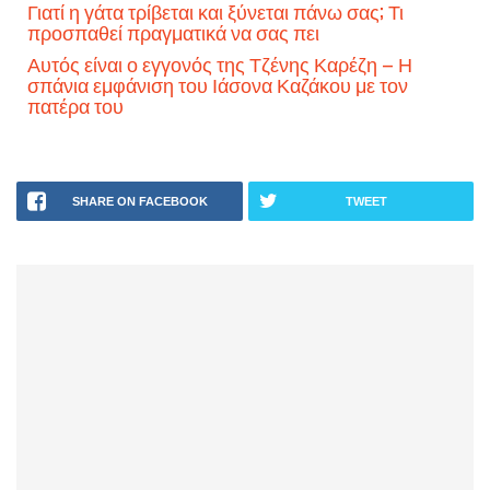
Γιατί η γάτα τρίβεται και ξύνεται πάνω σας; Τι
προσπαθεί πραγματικά να σας πει
Αυτός είναι ο εγγονός της Τζένης Καρέζη – Η
σπάνια εμφάνιση του Ιάσονα Καζάκου με τον
πατέρα του
SHARE ON FACEBOOK
TWEET