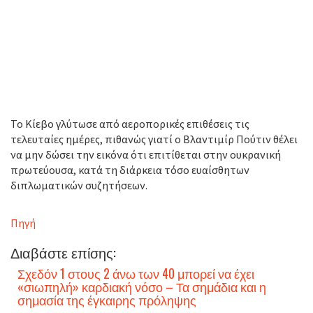
Το Κίεβο γλύτωσε από αεροπορικές επιθέσεις τις
τελευταίες ημέρες, πιθανώς γιατί ο Βλαντιμίρ Πούτιν θέλει
να μην δώσει την εικόνα ότι επιτίθεται στην ουκρανική
πρωτεύουσα, κατά τη διάρκεια τόσο ευαίσθητων
διπλωματικών συζητήσεων.
Πηγή
Διαβάστε επίσης:
Σχεδόν 1 στους 2 άνω των 40 μπορεί να έχει
«σιωπηλή» καρδιακή νόσο – Τα σημάδια και η
σημασία της έγκαιρης πρόληψης