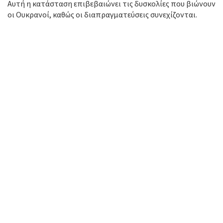
Αυτή η κατάσταση επιβεβαιώνει τις δυσκολίες που βιώνουν
οι Ουκρανοί, καθώς οι διαπραγματεύσεις συνεχίζονται.