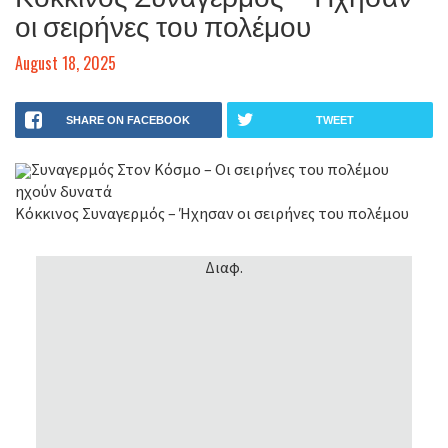
οι σειρήνες του πολέμου
August 18, 2025
SHARE ON FACEBOOK
TWEET
Συναγερμός Στον Κόσμο – Οι σειρήνες του πολέμου
ηχούν δυνατά
Κόκκινος Συναγερμός – Ήχησαν οι σειρήνες του πολέμου
Διαφ.