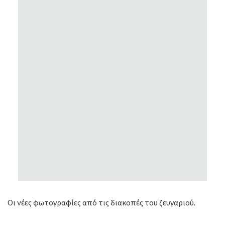
Οι νέες φωτογραφίες από τις διακοπές του ζευγαριού.