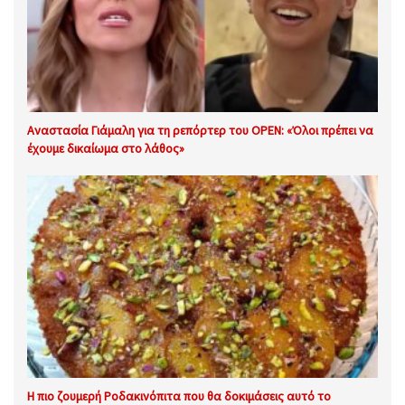
Αναστασία Γιάμαλη για τη ρεπόρτερ του OPEN: «Όλοι πρέπει να
έχουμε δικαίωμα στο λάθος»
Η πιο ζουμερή Ροδακινόπιτα που θα δοκιμάσεις αυτό το