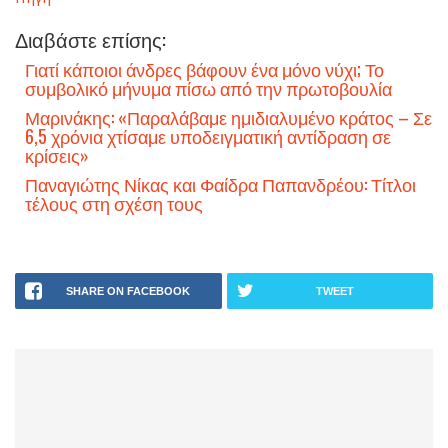
Διαβάστε επίσης:
Γιατί κάποιοι άνδρες βάφουν ένα μόνο νύχι; Το
συμβολικό μήνυμα πίσω από την πρωτοβουλία
Μαρινάκης: «Παραλάβαμε ημιδιαλυμένο κράτος – Σε
6,5 χρόνια χτίσαμε υποδειγματική αντίδραση σε
κρίσεις»
Παναγιώτης Νίκας και Φαίδρα Παπανδρέου: Τίτλοι
τέλους στη σχέση τους
SHARE ON FACEBOOK
TWEET