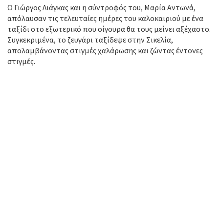
Ο Γιώργος Λιάγκας και η σύντροφός του, Μαρία Αντωνά,
απόλαυσαν τις τελευταίες ημέρες του καλοκαιριού με ένα
ταξίδι στο εξωτερικό που σίγουρα θα τους μείνει αξέχαστο.
Συγκεκριμένα, το ζευγάρι ταξίδεψε στην Σικελία,
απολαμβάνοντας στιγμές χαλάρωσης και ζώντας έντονες
στιγμές.