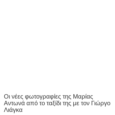
Οι νέες φωτογραφίες της Μαρίας
Αντωνά από το ταξίδι της με τον Γιώργο
Λιάγκα