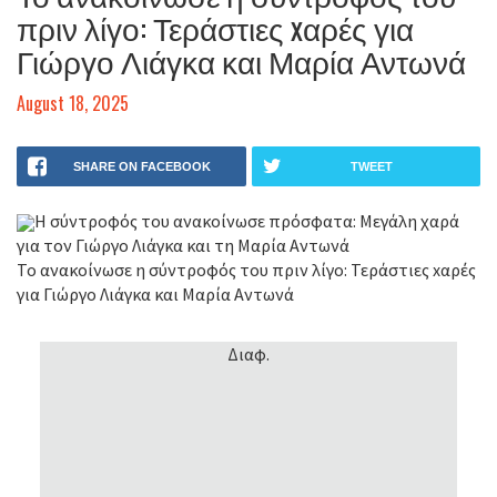
πριν λίγο: Τεράστιες xαρές για
Γιώργο Λιάγκα και Μαρία Αντωνά
August 18, 2025
SHARE ON FACEBOOK
TWEET
Η σύντροφός του ανακοίνωσε πρόσφατα: Μεγάλη χαρά
για τον Γιώργο Λιάγκα και τη Μαρία Αντωνά
Το ανακοίνωσε η σύντροφός του πριν λίγο: Τεράστιες xαρές
για Γιώργο Λιάγκα και Μαρία Αντωνά
Διαφ.