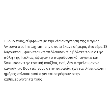
Οι δυο τους, σύμφωνα με την νέα ανάρτηση της Μαρίας
Αντωνά στο Instagram την οποία έκανε σήμερα, Δευτέρα 18
Αυγούστου, φαίνεται να απόλαυσαν τις βόλτες τους στην
πόλη της Ιταλίας, έφαγαν το παραδοσιακό παγωτό και
δοκίμασαν την τοπική κουζίνα, ενώ, δεν παρέλειψαν να
κάνουν τις βουτιές τους στην παραλία, ζώντας λίγες ακόμη
ημέρες καλοκαιριού πριν επιστρέψουν στην
καθημερινότητά τους.