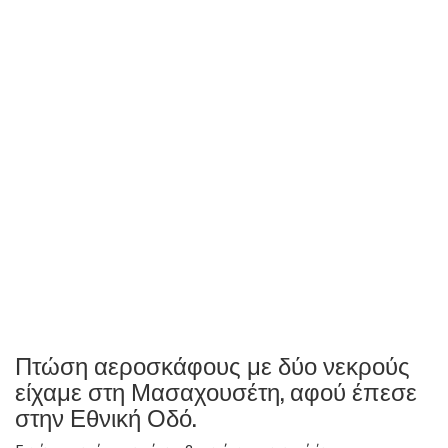
Πτώση αεροσκάφους με δύο νεκρούς
είχαμε στη Μασαχουσέτη, αφού έπεσε
στην Εθνική Οδό.