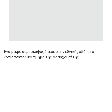
Ένα μικρό αεροσκάφος έπεσε στην εθνικής οδό, στο
νοτιοανατολικό τμήμα της Μασαχουσέτης.