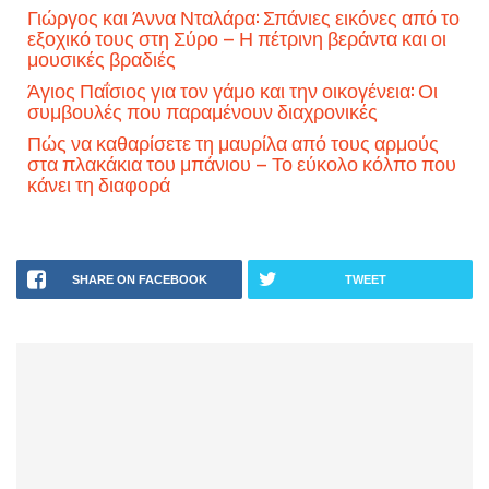
Γιώργος και Άννα Νταλάρα: Σπάνιες εικόνες από το
εξοχικό τους στη Σύρο – Η πέτρινη βεράντα και οι
μουσικές βραδιές
Άγιος Παΐσιος για τον γάμο και την οικογένεια: Οι
συμβουλές που παραμένουν διαχρονικές
Πώς να καθαρίσετε τη μαυρίλα από τους αρμούς
στα πλακάκια του μπάνιου – Το εύκολο κόλπο που
κάνει τη διαφορά
SHARE ON FACEBOOK
TWEET