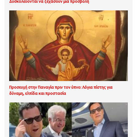
Δυσκολεύονται να ξεχάσουν μια προσβολή
Προσευχή στην Παναγία πριν τον ύπνο: Λόγια πίστης για
δύναμη, ελπίδα και προστασία