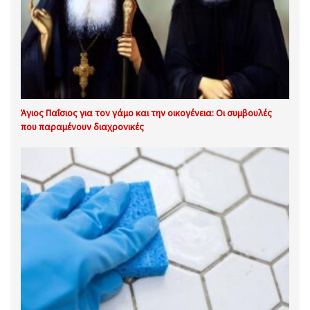
Άγιος Παΐσιος για τον γάμο και την οικογένεια: Οι συμβουλές
που παραμένουν διαχρονικές