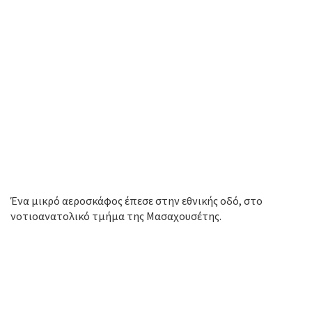
Ένα μικρό αεροσκάφος έπεσε στην εθνικής οδό, στο
νοτιοανατολικό τμήμα της Μασαχουσέτης.