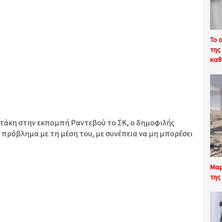
Το 
της
καθ
τάκη στην εκπομπή Ραντεβού το ΣΚ, ο δημοφιλής
 πρόβλημα με τη μέση του, με συνέπεια να μη μπορέσει
Μαρ
της