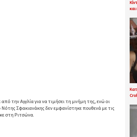
Κίν
και
Κατ
Cro
 από την Αγγλία για να τιμήσει τη μνήμη της, ενώ οι
Νότης Σφακιανάκης δεν εμφανίστηκε πουθενά με τις
κε στη Ριτσώνα.