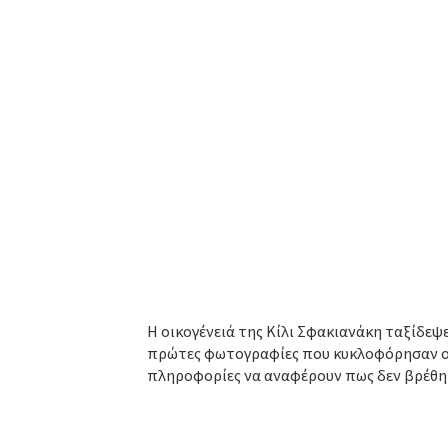
Η οικογένειά της Κίλι Σφακιανάκη ταξίδεψε
πρώτες φωτογραφίες που κυκλοφόρησαν ο 
πληροφορίες να αναφέρουν πως δεν βρέθη