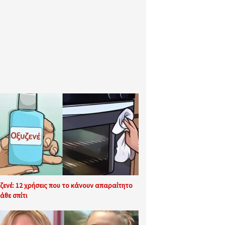
ζενέ: 12 χρήσεις που το κάνουν απαραίτητο
άθε σπίτι