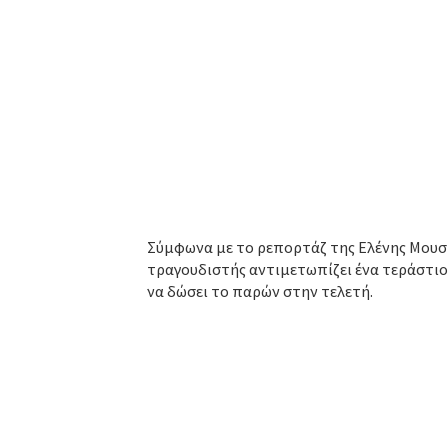
Σύμφωνα με το ρεπορτάζ της Ελένης Μουσ
τραγουδιστής αντιμετωπίζει ένα τεράστιο
να δώσει το παρών στην τελετή.