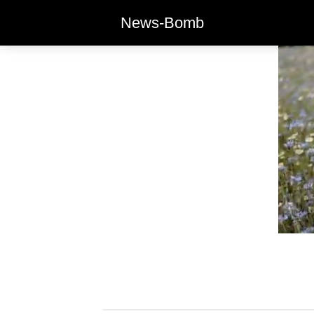
News-Bomb