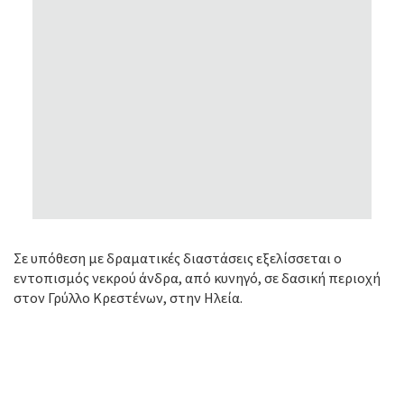
Σε υπόθεση με δραματικές διαστάσεις εξελίσσεται ο
εντοπισμός νεκρού άνδρα, από κυνηγό, σε δασική περιοχή
στον Γρύλλο Κρεστένων, στην Ηλεία.