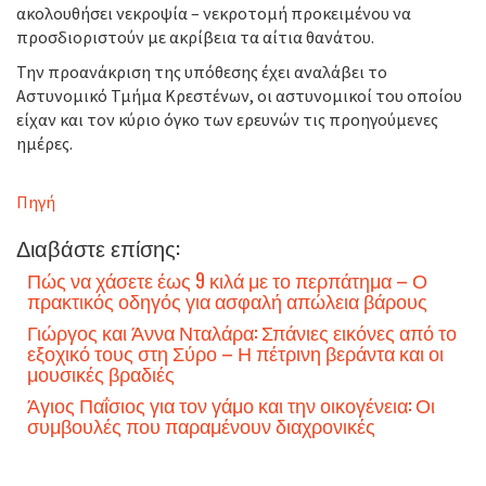
ακολουθήσει νεκροψία – νεκροτομή προκειμένου να
προσδιοριστούν με ακρίβεια τα αίτια θανάτου.
Την προανάκριση της υπόθεσης έχει αναλάβει το
Αστυνομικό Τμήμα Κρεστένων, οι αστυνομικοί του οποίου
είχαν και τον κύριο όγκο των ερευνών τις προηγούμενες
ημέρες.
Πηγή
Διαβάστε επίσης:
Πώς να χάσετε έως 9 κιλά με το περπάτημα – Ο
πρακτικός οδηγός για ασφαλή απώλεια βάρους
Γιώργος και Άννα Νταλάρα: Σπάνιες εικόνες από το
εξοχικό τους στη Σύρο – Η πέτρινη βεράντα και οι
μουσικές βραδιές
Άγιος Παΐσιος για τον γάμο και την οικογένεια: Οι
συμβουλές που παραμένουν διαχρονικές