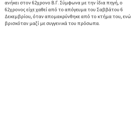
ανήκει στον 62χρονο Β.Γ. Σύμφωνα με την ίδια πηγή, ο
62χρονος είχε χαθεί από το απόγευμα του Σαββάτου 6
Δεκεμβρίου, όταν απομακρύνθηκε από το κτήμα του, ενώ
βρισκόταν μαζί με συγγενικά του πρόσωπα.