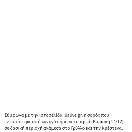
Σύμφωνα με την ιστοσελίδα ilialive.gr, η σορός που
εντοπίστηκε από κυνηγό σήμερα το πρωί (Κυριακή 14/12)
σε δασική περιοχή ανάμεσα στο Γρύλλο και την Κρέστενα,