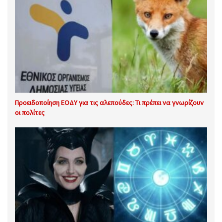
Προειδοποίηση ΕΟΔΥ για τις αλεπούδες: Τι πρέπει να γνωρίζουν
οι πολίτες