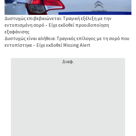
Δυστυχώς επιβεβαιώνεται: Τραγική εξέλιξη με την
εντοπισμένη σορό – Είχε εκδοθεί προειδοποίηση
εξαφάνισης
Δυστυχώς είναι αλήθεια: Τραγικός επίλογος με τη σορό που
εντοπίστηκε – Είχε εκδοθεί Missing Alert
Διαφ.