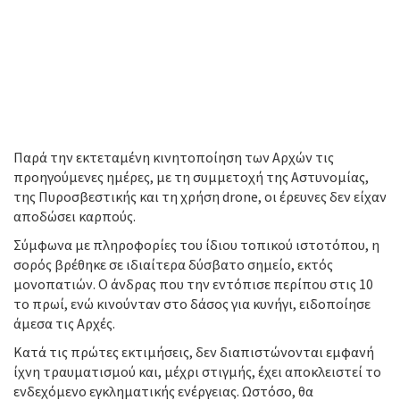
Παρά την εκτεταμένη κινητοποίηση των Αρχών τις
προηγούμενες ημέρες, με τη συμμετοχή της Αστυνομίας,
της Πυροσβεστικής και τη χρήση drone, οι έρευνες δεν είχαν
αποδώσει καρπούς.
Σύμφωνα με πληροφορίες του ίδιου τοπικού ιστοτόπου, η
σορός βρέθηκε σε ιδιαίτερα δύσβατο σημείο, εκτός
μονοπατιών. Ο άνδρας που την εντόπισε περίπου στις 10
το πρωί, ενώ κινούνταν στο δάσος για κυνήγι, ειδοποίησε
άμεσα τις Αρχές.
Κατά τις πρώτες εκτιμήσεις, δεν διαπιστώνονται εμφανή
ίχνη τραυματισμού και, μέχρι στιγμής, έχει αποκλειστεί το
ενδεχόμενο εγκληματικής ενέργειας. Ωστόσο, θα