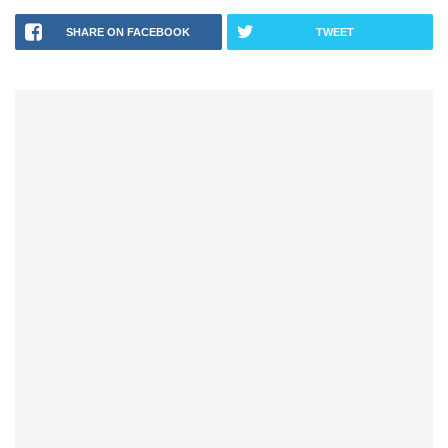
SHARE ON FACEBOOK
TWEET