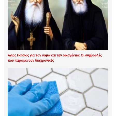
Άγιος Παΐσιος για τον γάμο και την οικογένεια: Οι συμβουλές
που παραμένουν διαχρονικές