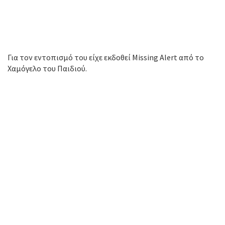
Για τον εντοπισμό του είχε εκδοθεί Missing Alert από το
Χαμόγελο του Παιδιού.