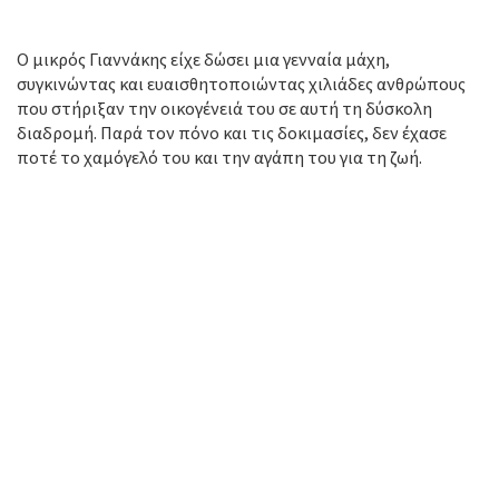
Ο μικρός Γιαννάκης είχε δώσει μια γενναία μάχη,
συγκινώντας και ευαισθητοποιώντας χιλιάδες ανθρώπους
που στήριξαν την οικογένειά του σε αυτή τη δύσκολη
διαδρομή. Παρά τον πόνο και τις δοκιμασίες, δεν έχασε
ποτέ το χαμόγελό του και την αγάπη του για τη ζωή.