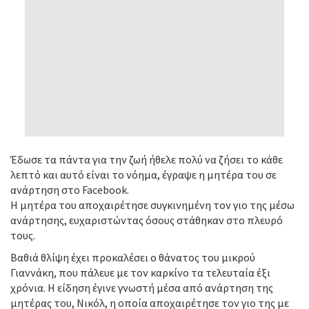
Έδωσε τα πάντα για την ζωή ήθελε πολύ να ζήσει το κάθε
λεπτό και αυτό είναι το νόημα, έγραψε η μητέρα του σε
ανάρτηση στο Facebook.
Η μητέρα του αποχαιρέτησε συγκινημένη τον γιο της μέσω
ανάρτησης, ευχαριστώντας όσους στάθηκαν στο πλευρό
τους.
Βαθιά θλίψη έχει προκαλέσει ο θάνατος του μικρού
Γιαννάκη, που πάλευε με τον καρκίνο τα τελευταία έξι
χρόνια. Η είδηση έγινε γνωστή μέσα από ανάρτηση της
μητέρας του, Νικόλ, η οποία αποχαιρέτησε τον γιο της με