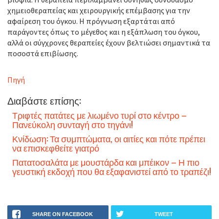
χημειοθεραπείας και χειρουργικής επέμβασης για την
αφαίρεση του όγκου. Η πρόγνωση εξαρτάται από
παράγοντες όπως το μέγεθος και η εξάπλωση του όγκου,
αλλά οι σύγχρονες θεραπείες έχουν βελτιώσει σημαντικά τα
ποσοστά επιβίωσης.
Πηγή
Διαβάστε επίσης:
Τριφτές πατάτες με λιωμένο τυρί στο κέντρο –
Πανεύκολη συνταγή στο τηγάνι!
Κνίδωση: Τα συμπτώματα, οι αιτίες και πότε πρέπει
να επισκεφθείτε γιατρό
Πατατοσαλάτα με μουστάρδα και μπέικον – Η πιο
γευστική εκδοχή που θα εξαφανιστεί από το τραπέζι!
SHARE ON FACEBOOK
TWEET