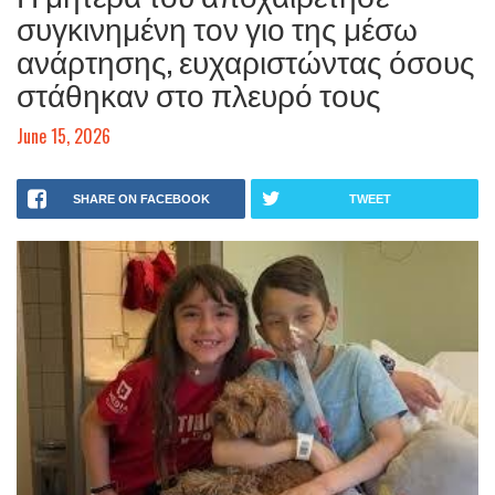
συγκινημένη τον γιο της μέσω
ανάρτησης, ευχαριστώντας όσους
στάθηκαν στο πλευρό τους
June 15, 2026
SHARE ON FACEBOOK
TWEET