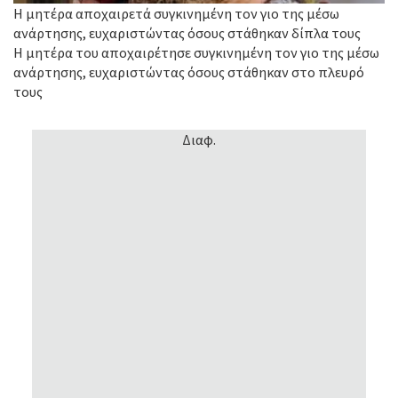
Η μητέρα αποχαιρετά συγκινημένη τον γιο της μέσω
ανάρτησης, ευχαριστώντας όσους στάθηκαν δίπλα τους
Η μητέρα του αποχαιρέτησε συγκινημένη τον γιο της μέσω
ανάρτησης, ευχαριστώντας όσους στάθηκαν στο πλευρό
τους
Διαφ.