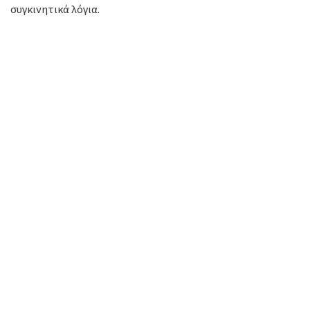
συγκινητικά λόγια.