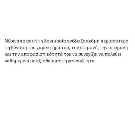
Μέσα από αυτή τη δοκιμασία ανέδειξε ακόμη περισσότερο
τη δύναμη του χαρακτήρα του, την επιμονή, την υπομονή
και την αποφασιστικότητά του να συνεχίζει να παλεύει
καθημερινά με αξιοθαύμαστη γενναιότητα.