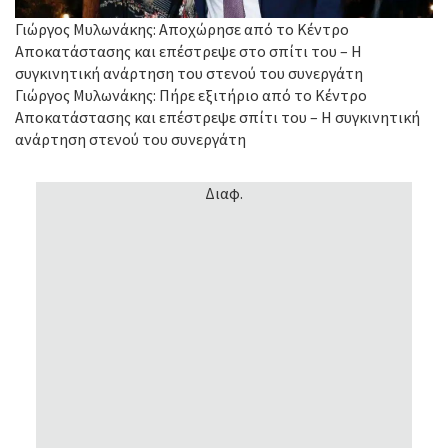
Γιώργος Μυλωνάκης: Αποχώρησε από το Κέντρο
Αποκατάστασης και επέστρεψε στο σπίτι του – Η
συγκινητική ανάρτηση του στενού του συνεργάτη
Γιώργος Μυλωνάκης: Πήρε εξιτήριο από το Κέντρο
Αποκατάστασης και επέστρεψε σπίτι του – Η συγκινητική
ανάρτηση στενού του συνεργάτη
Διαφ.