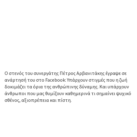
Ο στενός του συνεργάτης Πέτρος Αρβανιτάκης έγραψε σε
ανάρτησή του στο Facebook: Υπάρχουν στιγμές που η ζωή
δοκιμάζει τα όρια της ανθρώπινης δύναμης. Και υπάρχουν
άνθρωποι που μας θυμίζουν καθημερινά τι σημαίνει ψυχικό
σθένος, αξιοπρέπεια και πίστη.