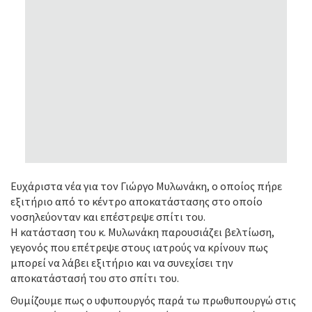
Ευχάριστα νέα για τον Γιώργο Μυλωνάκη, ο οποίος πήρε
εξιτήριο από το κέντρο αποκατάστασης στο οποίο
νοσηλεύονταν και επέστρεψε σπίτι του.
Η κατάσταση του κ. Μυλωνάκη παρουσιάζει βελτίωση,
γεγονός που επέτρεψε στους ιατρούς να κρίνουν πως
μπορεί να λάβει εξιτήριο και να συνεχίσει την
αποκατάστασή του στο σπίτι του.
Θυμίζουμε πως ο υφυπουργός παρά τω πρωθυπουργώ στις