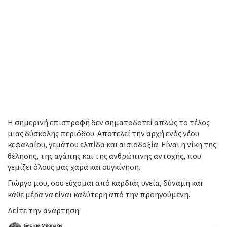
Η σημερινή επιστροφή δεν σηματοδοτεί απλώς το τέλος
μιας δύσκολης περιόδου. Αποτελεί την αρχή ενός νέου
κεφαλαίου, γεμάτου ελπίδα και αισιοδοξία. Είναι η νίκη της
θέλησης, της αγάπης και της ανθρώπινης αντοχής, που
γεμίζει όλους μας χαρά και συγκίνηση.
Γιώργο μου, σου εύχομαι από καρδιάς υγεία, δύναμη και
κάθε μέρα να είναι καλύτερη από την προηγούμενη.
Δείτε την ανάρτηση: