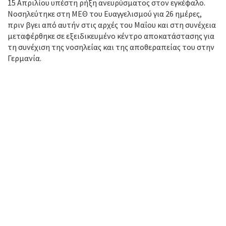
15 Απριλίου υπέστη ρήξη ανευρύσματος στον εγκέφαλο.
Νοσηλεύτηκε στη ΜΕΘ του Ευαγγελισμού για 26 ημέρες,
πριν βγει από αυτήν στις αρχές του Μαΐου και στη συνέχεια
μεταφέρθηκε σε εξειδικευμένο κέντρο αποκατάστασης για
τη συνέχιση της νοσηλείας και της αποθεραπείας του στην
Γερμανία.