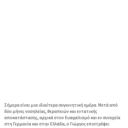
Σήμερα είναι μια ιδιαίτερα συγκινητική ημέρα. Μετά από
δύο μήνες νοσηλείας, θεραπειών και εντατικής
αποκατάστασης, αρχικά στον Ευαγγελισμό και εν συνεχεία
στη Γερμανία και στην Ελλάδα, ο Γιώργος επιστρέφει