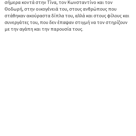
σήμερα κοντά στην Τίνα, τον Κωνσταντίνο και τον
Θοδωρή, στην οικογένειά του, στους ανθρώπους που
στάθηκαν ακούραστα δίπλα του, αλλά και στους φίλους και
συνεργάτες του, που δεν έπαψαν στιγμή να τον στηρίζουν
με την αγάπη και την παρουσία τους.