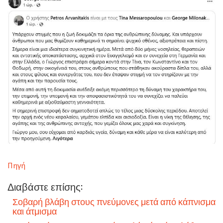
Πηγή
Διαβάστε επίσης:
Σοβαρή βλάβη στους πνεύμονες μετά από κάπνισμα
και άτμισμα