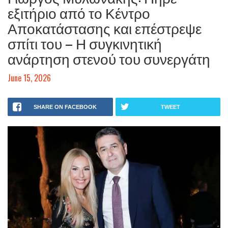
εξιτήριο από το Κέντρο
Αποκατάστασης και επέστρεψε
σπίτι του – Η συγκινητική
ανάρτηση στενού του συνεργάτη
June 15, 2026
SHARE ON FACEBOOK
TWEET