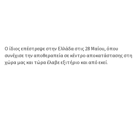
Ο ίδιος επέστρεψε στην Ελλάδα στις 28 Μαΐου, όπου
συνέχισε την αποθεραπεία σε κέντρο αποκατάστασης στη
χώρα μας και τώρα έλαβε εξιτήριο και από εκεί.